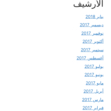
الأرشيف
يناير 2018
ديسمبر 2017
نوفمبر 2017
أكتوبر 2017
سبتمبر 2017
أغسطس 2017
يوليو 2017
يونيو 2017
مايو 2017
أبريل 2017
مارس 2017
فبراير 2017