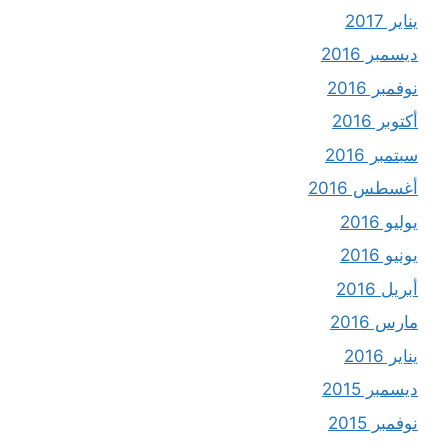
يناير 2017
ديسمبر 2016
نوفمبر 2016
أكتوبر 2016
سبتمبر 2016
أغسطس 2016
يوليو 2016
يونيو 2016
أبريل 2016
مارس 2016
يناير 2016
ديسمبر 2015
نوفمبر 2015