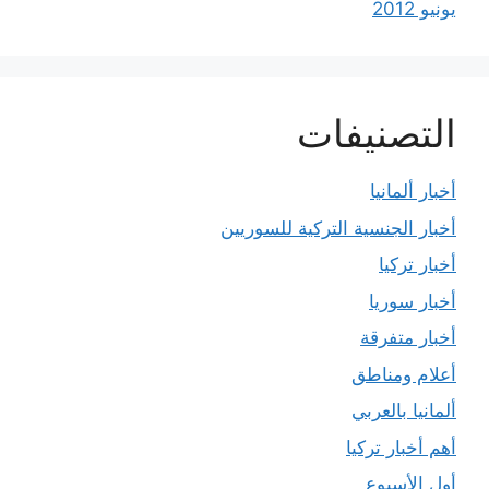
يونيو 2012
التصنيفات
أخبار ألمانيا
أخبار الجنسية التركية للسوريين
أخبار تركيا
أخبار سوريا
أخبار متفرقة
أعلام ومناطق
ألمانيا بالعربي
أهم أخبار تركيا
أول الأسبوع