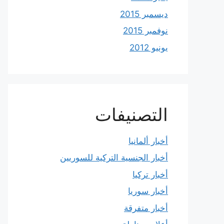
ديسمبر 2015
نوفمبر 2015
يونيو 2012
التصنيفات
أخبار ألمانيا
أخبار الجنسية التركية للسوريين
أخبار تركيا
أخبار سوريا
أخبار متفرقة