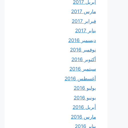
أبريل 2017
مارس 2017
فبراير 2017
يناير 2017
ديسمبر 2016
نوفمبر 2016
أكتوبر 2016
سبتمبر 2016
أغسطس 2016
يوليو 2016
يونيو 2016
أبريل 2016
مارس 2016
يناير 2016