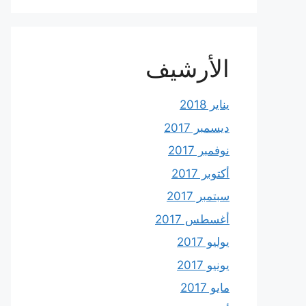
الأرشيف
يناير 2018
ديسمبر 2017
نوفمبر 2017
أكتوبر 2017
سبتمبر 2017
أغسطس 2017
يوليو 2017
يونيو 2017
مايو 2017