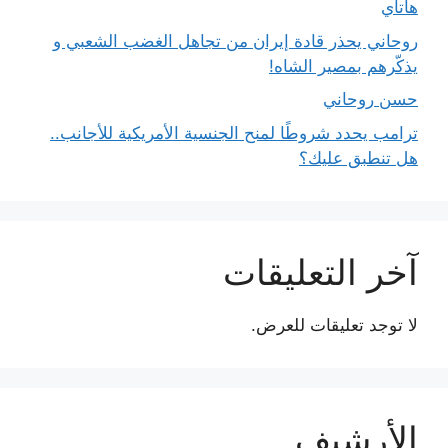
هاتاي
روحاني يحذر قادة إيران من تجاهل الغضب الشعبي و
يذكّرهم بمصير الشاه!
حسن روحاني
ترامب يحدد شروطًا لمنح الجنسية الأمريكية للأجانب..
هل تنطبق عليك؟
آخر التعليقات
لا توجد تعليقات للعرض.
الأرشيف