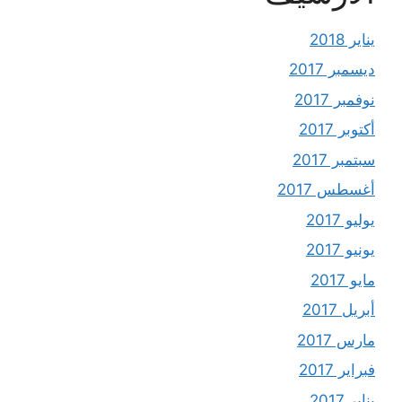
يناير 2018
ديسمبر 2017
نوفمبر 2017
أكتوبر 2017
سبتمبر 2017
أغسطس 2017
يوليو 2017
يونيو 2017
مايو 2017
أبريل 2017
مارس 2017
فبراير 2017
يناير 2017