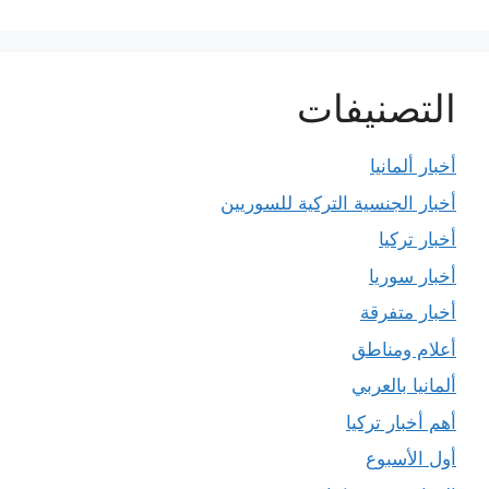
التصنيفات
أخبار ألمانيا
أخبار الجنسية التركية للسوريين
أخبار تركيا
أخبار سوريا
أخبار متفرقة
أعلام ومناطق
ألمانيا بالعربي
أهم أخبار تركيا
أول الأسبوع