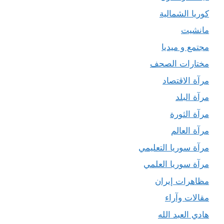
كوريا الشمالية
مانشيت
مجتمع و ميديا
مختارات الصحف
مرآة الاقتصاد
مرآة البلد
مرآة الثورة
مرآة العالم
مرآة سوريا التعليمي
مرآة سوريا العلمي
مظاهرات إيران
مقالات وآراء
هادي العبد الله