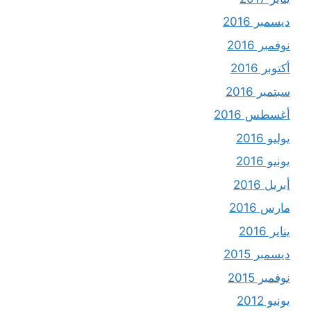
ديسمبر 2016
نوفمبر 2016
أكتوبر 2016
سبتمبر 2016
أغسطس 2016
يوليو 2016
يونيو 2016
أبريل 2016
مارس 2016
يناير 2016
ديسمبر 2015
نوفمبر 2015
يونيو 2012