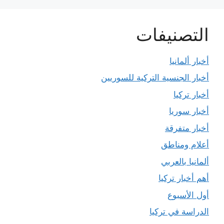
التصنيفات
أخبار ألمانيا
أخبار الجنسية التركية للسوريين
أخبار تركيا
أخبار سوريا
أخبار متفرقة
أعلام ومناطق
ألمانيا بالعربي
أهم أخبار تركيا
أول الأسبوع
الدراسة في تركيا