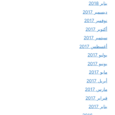
يناير 2018
ديسمبر 2017
نوفمبر 2017
أكتوبر 2017
سبتمبر 2017
أغسطس 2017
يوليو 2017
يونيو 2017
مايو 2017
أبريل 2017
مارس 2017
فبراير 2017
يناير 2017