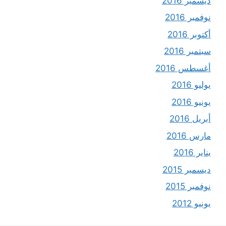
ديسمبر 2016
نوفمبر 2016
أكتوبر 2016
سبتمبر 2016
أغسطس 2016
يوليو 2016
يونيو 2016
أبريل 2016
مارس 2016
يناير 2016
ديسمبر 2015
نوفمبر 2015
يونيو 2012