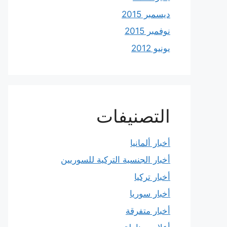
ديسمبر 2015
نوفمبر 2015
يونيو 2012
التصنيفات
أخبار ألمانيا
أخبار الجنسية التركية للسوريين
أخبار تركيا
أخبار سوريا
أخبار متفرقة