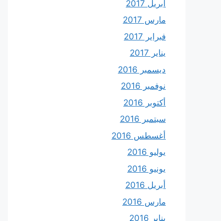
أبريل 2017
مارس 2017
فبراير 2017
يناير 2017
ديسمبر 2016
نوفمبر 2016
أكتوبر 2016
سبتمبر 2016
أغسطس 2016
يوليو 2016
يونيو 2016
أبريل 2016
مارس 2016
يناير 2016