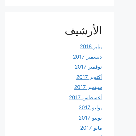
الأرشيف
يناير 2018
ديسمبر 2017
نوفمبر 2017
أكتوبر 2017
سبتمبر 2017
أغسطس 2017
يوليو 2017
يونيو 2017
مايو 2017