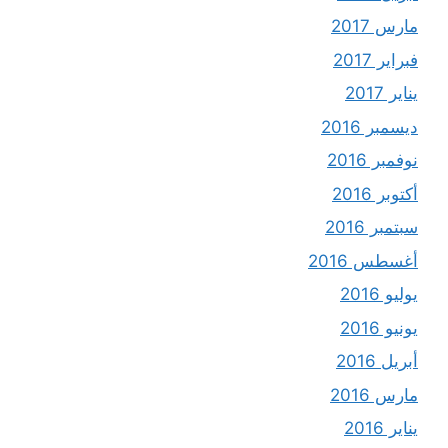
مارس 2017
فبراير 2017
يناير 2017
ديسمبر 2016
نوفمبر 2016
أكتوبر 2016
سبتمبر 2016
أغسطس 2016
يوليو 2016
يونيو 2016
أبريل 2016
مارس 2016
يناير 2016