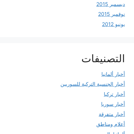
ديسمبر 2015
نوفمبر 2015
يونيو 2012
التصنيفات
أخبار ألمانيا
أخبار الجنسية التركية للسوريين
أخبار تركيا
أخبار سوريا
أخبار متفرقة
أعلام ومناطق