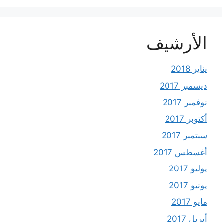
الأرشيف
يناير 2018
ديسمبر 2017
نوفمبر 2017
أكتوبر 2017
سبتمبر 2017
أغسطس 2017
يوليو 2017
يونيو 2017
مايو 2017
أبريل 2017