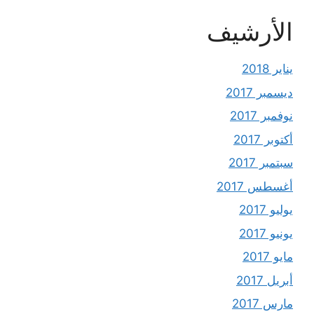
الأرشيف
يناير 2018
ديسمبر 2017
نوفمبر 2017
أكتوبر 2017
سبتمبر 2017
أغسطس 2017
يوليو 2017
يونيو 2017
مايو 2017
أبريل 2017
مارس 2017