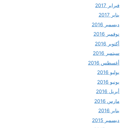
فبراير 2017
يناير 2017
ديسمبر 2016
نوفمبر 2016
أكتوبر 2016
سبتمبر 2016
أغسطس 2016
يوليو 2016
يونيو 2016
أبريل 2016
مارس 2016
يناير 2016
ديسمبر 2015