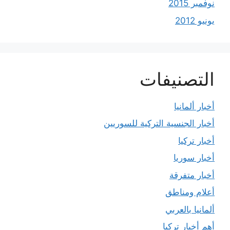
نوفمبر 2015
يونيو 2012
التصنيفات
أخبار ألمانيا
أخبار الجنسية التركية للسوريين
أخبار تركيا
أخبار سوريا
أخبار متفرقة
أعلام ومناطق
ألمانيا بالعربي
أهم أخبار تركيا