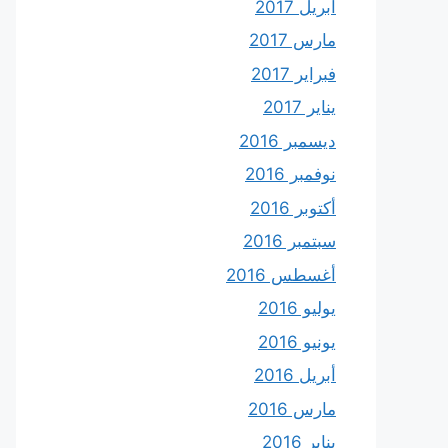
أبريل 2017
مارس 2017
فبراير 2017
يناير 2017
ديسمبر 2016
نوفمبر 2016
أكتوبر 2016
سبتمبر 2016
أغسطس 2016
يوليو 2016
يونيو 2016
أبريل 2016
مارس 2016
يناير 2016