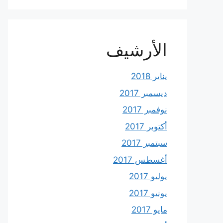
الأرشيف
يناير 2018
ديسمبر 2017
نوفمبر 2017
أكتوبر 2017
سبتمبر 2017
أغسطس 2017
يوليو 2017
يونيو 2017
مايو 2017