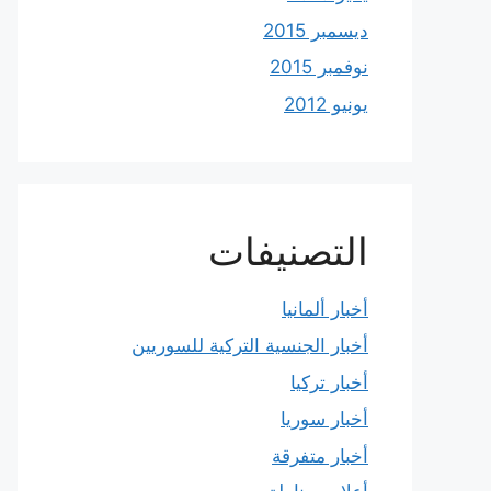
ديسمبر 2015
نوفمبر 2015
يونيو 2012
التصنيفات
أخبار ألمانيا
أخبار الجنسية التركية للسوريين
أخبار تركيا
أخبار سوريا
أخبار متفرقة