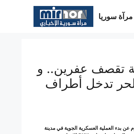
مرآة سوريا
ية تقصف عفرين.. و
حر تدخل أطراف
 عن بدء العملية العسكرية الجوية في مدينة