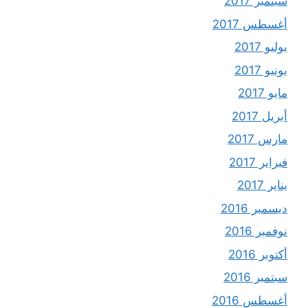
سبتمبر 2017
أغسطس 2017
يوليو 2017
يونيو 2017
مايو 2017
أبريل 2017
مارس 2017
فبراير 2017
يناير 2017
ديسمبر 2016
نوفمبر 2016
أكتوبر 2016
سبتمبر 2016
أغسطس 2016