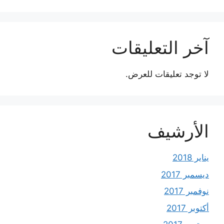
آخر التعليقات
لا توجد تعليقات للعرض.
الأرشيف
يناير 2018
ديسمبر 2017
نوفمبر 2017
أكتوبر 2017