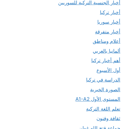
أخبار الجنسية التركية للسوريين
أخبار تركيا
أخبار سوريا
أخبار متفرقة
أعلام ومناطق
ألمانيا بالعربي
أهم أخبار تركيا
أول الأسبوع
الدراسة في تركيا
الصورة الخبرية
المستوى الأول A1-A2
تعلم اللغة التركية
ثقافة وفنون
جماعة فتح الله غولن