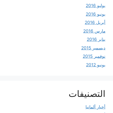
يوليو 2016
يونيو 2016
أبريل 2016
مارس 2016
يناير 2016
ديسمبر 2015
نوفمبر 2015
يونيو 2012
التصنيفات
أخبار ألمانيا