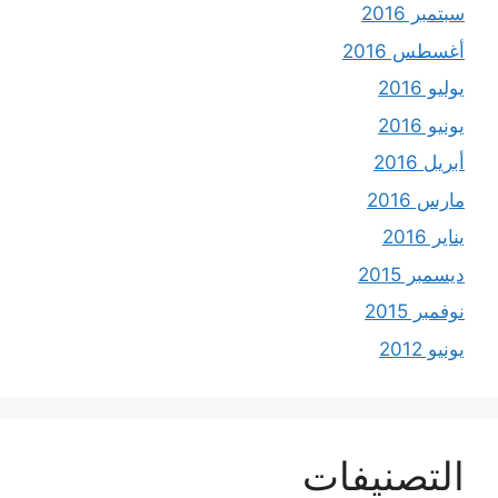
سبتمبر 2016
أغسطس 2016
يوليو 2016
يونيو 2016
أبريل 2016
مارس 2016
يناير 2016
ديسمبر 2015
نوفمبر 2015
يونيو 2012
التصنيفات