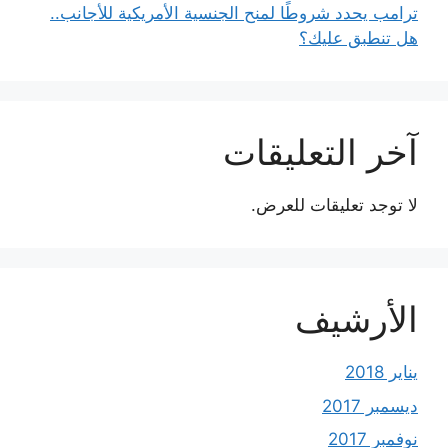
ترامب يحدد شروطًا لمنح الجنسية الأمريكية للأجانب..
هل تنطبق عليك؟
آخر التعليقات
لا توجد تعليقات للعرض.
الأرشيف
يناير 2018
ديسمبر 2017
نوفمبر 2017