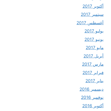
أكتوبر 2017
سبتمبر 2017
أغسطس 2017
يوليو 2017
يونيو 2017
مايو 2017
أبريل 2017
مارس 2017
فبراير 2017
يناير 2017
ديسمبر 2016
نوفمبر 2016
أكتوبر 2016