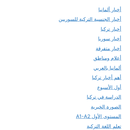
أخبار ألمانيا
أخبار الجنسية التركية للسوريين
أخبار تركيا
أخبار سوريا
أخبار متفرقة
أعلام ومناطق
ألمانيا بالعربي
أهم أخبار تركيا
أول الأسبوع
الدراسة في تركيا
الصورة الخبرية
المستوى الأول A1-A2
تعلم اللغة التركية