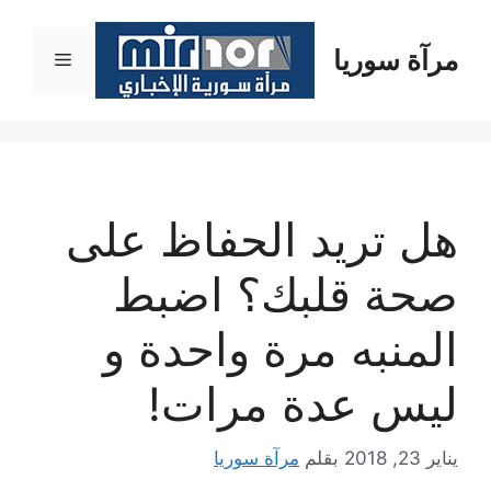
نتقل
لى
مرآة سوريا
القائمة
لمحتوى
هل تريد الحفاظ على
صحة قلبك؟ اضبط
المنبه مرة واحدة و
ليس عدة مرات!
يناير 23, 2018
بقلم
مرآة سوريا