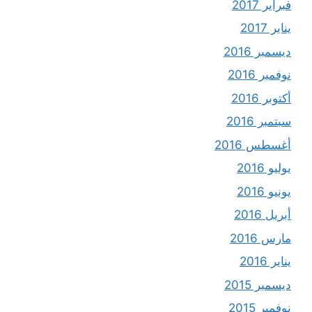
فبراير 2017
يناير 2017
ديسمبر 2016
نوفمبر 2016
أكتوبر 2016
سبتمبر 2016
أغسطس 2016
يوليو 2016
يونيو 2016
أبريل 2016
مارس 2016
يناير 2016
ديسمبر 2015
نوفمبر 2015