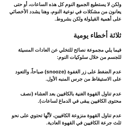
ولكن لا يستطيع الجميع النوم كل هذه الساعات، أو حتى
يعانون من مشكلات في نوعية النوم، وهنا يشدد الأخصائي
على أهمية القيلولة ولكن بشروط.
ثلاثة أخطاء يومية
فيما يلي مجموعة نصائح للتخلي عن العادات المسيئة
للجسم من خلال سلوكيات النوم:
عدم الضغط على زر الغفوة (snooze) صباحاً، والتعود
على الاستيقاظ من جرس المنبه الأول.
عدم تناول القهوة الغنية بالكافيين بعد العشاء (نصف
محتوى الكافيين يبقى في الدماغ لساعات).
عدم تناول القهوة منزوعة الكافيين، لأنَّها تحتوي على نحو
ثلث جرعة الكافيين في القهوة العادية.