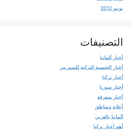
يونيو 2012
التصنيفات
أخبار ألمانيا
أخبار الجنسية التركية للسوريين
أخبار تركيا
أخبار سوريا
أخبار متفرقة
أعلام ومناطق
ألمانيا بالعربي
أهم أخبار تركيا