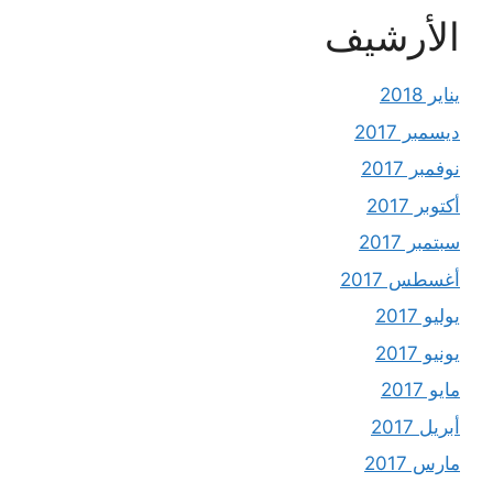
الأرشيف
يناير 2018
ديسمبر 2017
نوفمبر 2017
أكتوبر 2017
سبتمبر 2017
أغسطس 2017
يوليو 2017
يونيو 2017
مايو 2017
أبريل 2017
مارس 2017