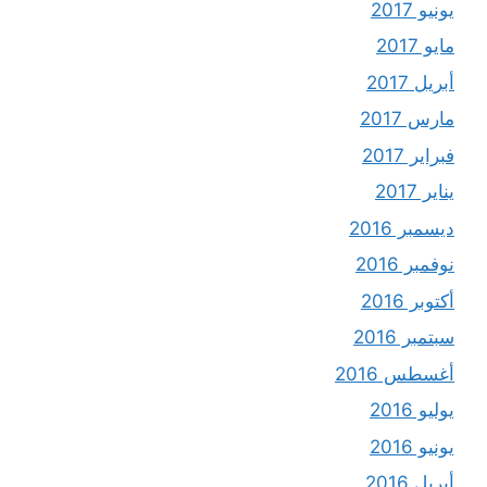
يونيو 2017
مايو 2017
أبريل 2017
مارس 2017
فبراير 2017
يناير 2017
ديسمبر 2016
نوفمبر 2016
أكتوبر 2016
سبتمبر 2016
أغسطس 2016
يوليو 2016
يونيو 2016
أبريل 2016