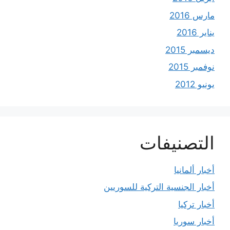
مارس 2016
يناير 2016
ديسمبر 2015
نوفمبر 2015
يونيو 2012
التصنيفات
أخبار ألمانيا
أخبار الجنسية التركية للسوريين
أخبار تركيا
أخبار سوريا