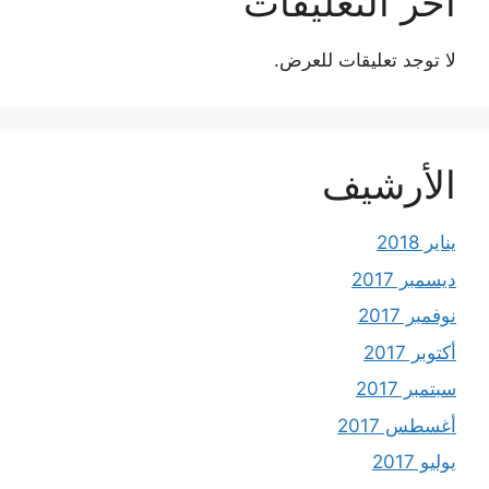
آخر التعليقات
لا توجد تعليقات للعرض.
الأرشيف
يناير 2018
ديسمبر 2017
نوفمبر 2017
أكتوبر 2017
سبتمبر 2017
أغسطس 2017
يوليو 2017