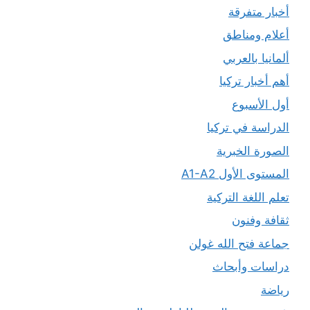
أخبار متفرقة
أعلام ومناطق
ألمانيا بالعربي
أهم أخبار تركيا
أول الأسبوع
الدراسة في تركيا
الصورة الخبرية
المستوى الأول A1-A2
تعلم اللغة التركية
ثقافة وفنون
جماعة فتح الله غولن
دراسات وأبحاث
رياضة