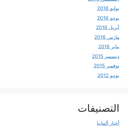
يوليو 2016
يونيو 2016
أبريل 2016
مارس 2016
يناير 2016
ديسمبر 2015
نوفمبر 2015
يونيو 2012
التصنيفات
أخبار ألمانيا