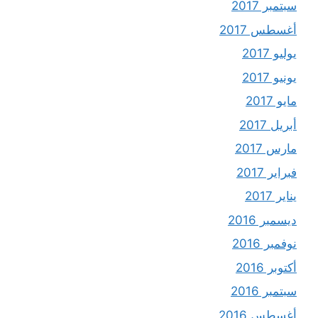
سبتمبر 2017
أغسطس 2017
يوليو 2017
يونيو 2017
مايو 2017
أبريل 2017
مارس 2017
فبراير 2017
يناير 2017
ديسمبر 2016
نوفمبر 2016
أكتوبر 2016
سبتمبر 2016
أغسطس 2016