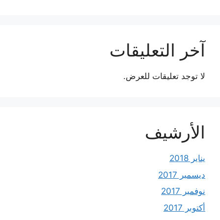
آخر التعليقات
لا توجد تعليقات للعرض.
الأرشيف
يناير 2018
ديسمبر 2017
نوفمبر 2017
أكتوبر 2017