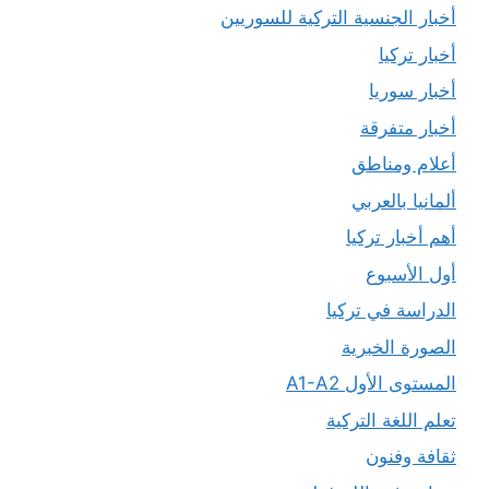
أخبار الجنسية التركية للسوريين
أخبار تركيا
أخبار سوريا
أخبار متفرقة
أعلام ومناطق
ألمانيا بالعربي
أهم أخبار تركيا
أول الأسبوع
الدراسة في تركيا
الصورة الخبرية
المستوى الأول A1-A2
تعلم اللغة التركية
ثقافة وفنون