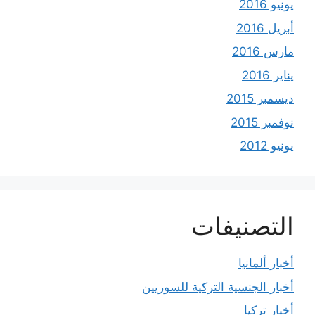
يونيو 2016
أبريل 2016
مارس 2016
يناير 2016
ديسمبر 2015
نوفمبر 2015
يونيو 2012
التصنيفات
أخبار ألمانيا
أخبار الجنسية التركية للسوريين
أخبار تركيا