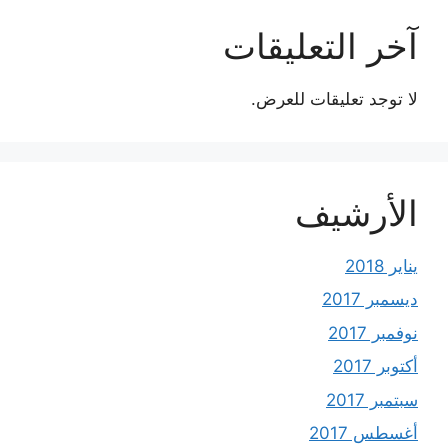
آخر التعليقات
لا توجد تعليقات للعرض.
الأرشيف
يناير 2018
ديسمبر 2017
نوفمبر 2017
أكتوبر 2017
سبتمبر 2017
أغسطس 2017