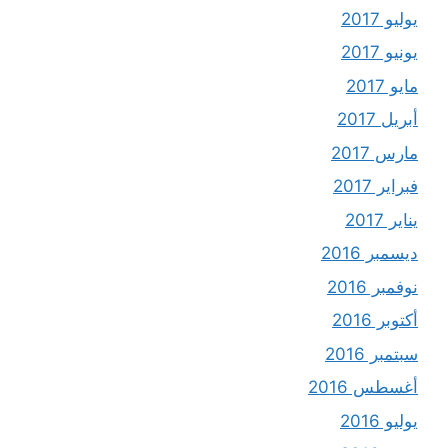
يوليو 2017
يونيو 2017
مايو 2017
أبريل 2017
مارس 2017
فبراير 2017
يناير 2017
ديسمبر 2016
نوفمبر 2016
أكتوبر 2016
سبتمبر 2016
أغسطس 2016
يوليو 2016