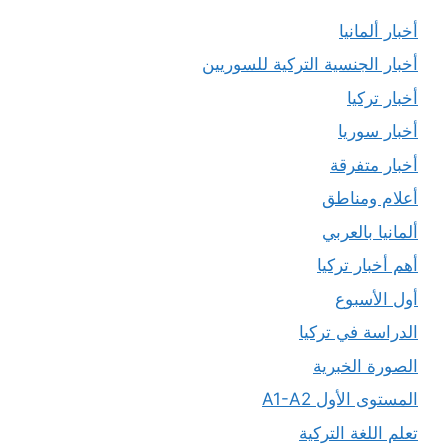
أخبار ألمانيا
أخبار الجنسية التركية للسوريين
أخبار تركيا
أخبار سوريا
أخبار متفرقة
أعلام ومناطق
ألمانيا بالعربي
أهم أخبار تركيا
أول الأسبوع
الدراسة في تركيا
الصورة الخبرية
المستوى الأول A1-A2
تعلم اللغة التركية