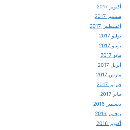
أكتوبر 2017
سبتمبر 2017
أغسطس 2017
يوليو 2017
يونيو 2017
مايو 2017
أبريل 2017
مارس 2017
فبراير 2017
يناير 2017
ديسمبر 2016
نوفمبر 2016
أكتوبر 2016