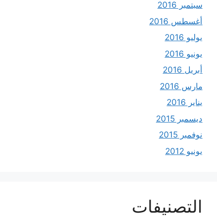
سبتمبر 2016
أغسطس 2016
يوليو 2016
يونيو 2016
أبريل 2016
مارس 2016
يناير 2016
ديسمبر 2015
نوفمبر 2015
يونيو 2012
التصنيفات