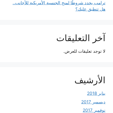
ترامب يحدد شروطًا لمنح الجنسية الأمريكية للأجانب..
هل تنطبق عليك؟
آخر التعليقات
لا توجد تعليقات للعرض.
الأرشيف
يناير 2018
ديسمبر 2017
نوفمبر 2017