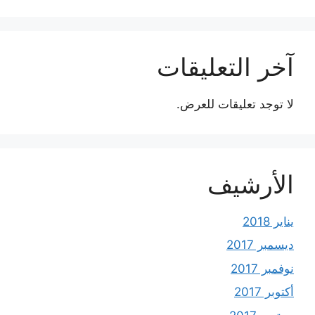
آخر التعليقات
لا توجد تعليقات للعرض.
الأرشيف
يناير 2018
ديسمبر 2017
نوفمبر 2017
أكتوبر 2017