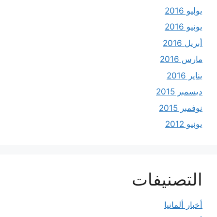
يوليو 2016
يونيو 2016
أبريل 2016
مارس 2016
يناير 2016
ديسمبر 2015
نوفمبر 2015
يونيو 2012
التصنيفات
أخبار ألمانيا