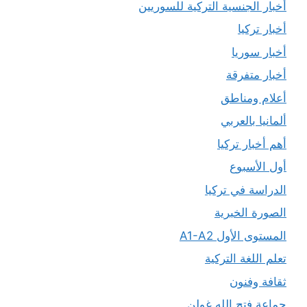
أخبار الجنسية التركية للسوريين
أخبار تركيا
أخبار سوريا
أخبار متفرقة
أعلام ومناطق
ألمانيا بالعربي
أهم أخبار تركيا
أول الأسبوع
الدراسة في تركيا
الصورة الخبرية
المستوى الأول A1-A2
تعلم اللغة التركية
ثقافة وفنون
جماعة فتح الله غولن