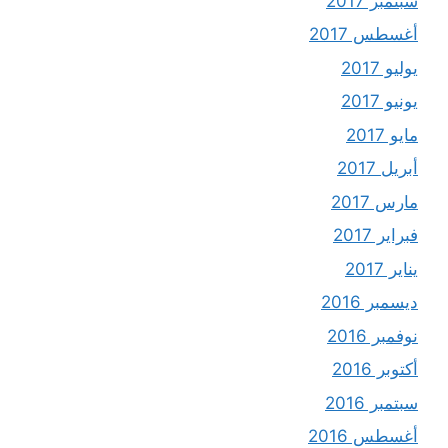
سبتمبر 2017
أغسطس 2017
يوليو 2017
يونيو 2017
مايو 2017
أبريل 2017
مارس 2017
فبراير 2017
يناير 2017
ديسمبر 2016
نوفمبر 2016
أكتوبر 2016
سبتمبر 2016
أغسطس 2016