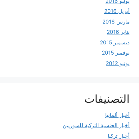
يونيو 2016
أبريل 2016
مارس 2016
يناير 2016
ديسمبر 2015
نوفمبر 2015
يونيو 2012
التصنيفات
أخبار ألمانيا
أخبار الجنسية التركية للسوريين
أخبار تركيا