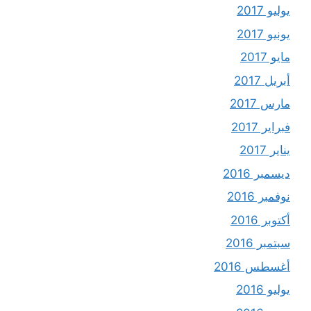
يوليو 2017
يونيو 2017
مايو 2017
أبريل 2017
مارس 2017
فبراير 2017
يناير 2017
ديسمبر 2016
نوفمبر 2016
أكتوبر 2016
سبتمبر 2016
أغسطس 2016
يوليو 2016