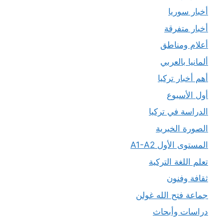
أخبار سوريا
أخبار متفرقة
أعلام ومناطق
ألمانيا بالعربي
أهم أخبار تركيا
أول الأسبوع
الدراسة في تركيا
الصورة الخبرية
المستوى الأول A1-A2
تعلم اللغة التركية
ثقافة وفنون
جماعة فتح الله غولن
دراسات وأبحاث