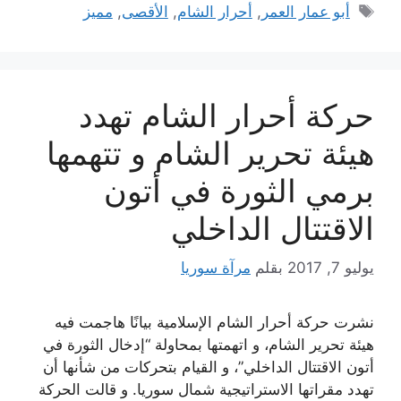
الوسوم
أبو عمار العمر
,
أحرار الشام
,
الأقصى
,
مميز
حركة أحرار الشام تهدد
هيئة تحرير الشام و تتهمها
برمي الثورة في أتون
الاقتتال الداخلي
يوليو 7, 2017
بقلم
مرآة سوريا
نشرت حركة أحرار الشام الإسلامية بيانًا هاجمت فيه
هيئة تحرير الشام، و اتهمتها بمحاولة “إدخال الثورة في
أتون الاقتتال الداخلي”، و القيام بتحركات من شأنها أن
تهدد مقراتها الاستراتيجية شمال سوريا. و قالت الحركة