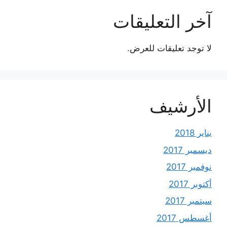
آخر التعليقات
لا توجد تعليقات للعرض.
الأرشيف
يناير 2018
ديسمبر 2017
نوفمبر 2017
أكتوبر 2017
سبتمبر 2017
أغسطس 2017