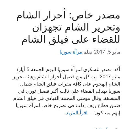
مصدر خاص: أحرار الشام
وتحرير الشام تجهزان
للقضاء على فيلق الشام
مايو 5, 2017
بقلم
مرآة سوريا
أكد مصدر عسكري لمرآة سوريا اليوم الجمعة 5 أيار/
مايو 2017، نية كل من فصيل أحرار الشام وهيئة تحرير
الشام الهجوم على كافة مقرات فيلق الشام شمال
سوريا بهدف القضاء على ثالث أكبر فصيل ثوري في
المنطقة. وقال موسى المحمد القيادي في فيلق الشام
ضمن قطاع ريف إدلب في تصريح خاص لمرآة سوريا
إنهم يمتلكون …
اقرأ المزيد