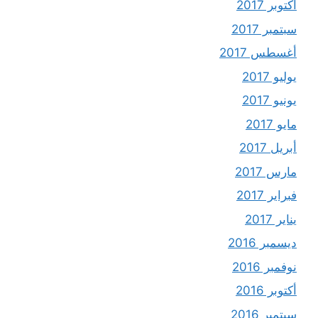
أكتوبر 2017
سبتمبر 2017
أغسطس 2017
يوليو 2017
يونيو 2017
مايو 2017
أبريل 2017
مارس 2017
فبراير 2017
يناير 2017
ديسمبر 2016
نوفمبر 2016
أكتوبر 2016
سبتمبر 2016