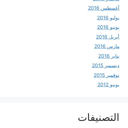
أغسطس 2016
يوليو 2016
يونيو 2016
أبريل 2016
مارس 2016
يناير 2016
ديسمبر 2015
نوفمبر 2015
يونيو 2012
التصنيفات