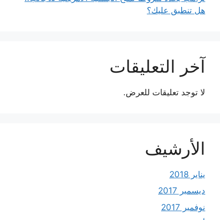
هل تنطبق عليك؟
آخر التعليقات
لا توجد تعليقات للعرض.
الأرشيف
يناير 2018
ديسمبر 2017
نوفمبر 2017