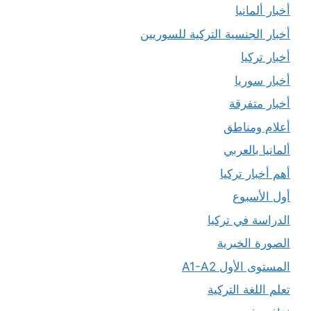
أخبار ألمانيا
أخبار الجنسية التركية للسوريين
أخبار تركيا
أخبار سوريا
أخبار متفرقة
أعلام ومناطق
ألمانيا بالعربي
أهم أخبار تركيا
أول الأسبوع
الدراسة في تركيا
الصورة الخبرية
المستوى الأول A1-A2
تعلم اللغة التركية