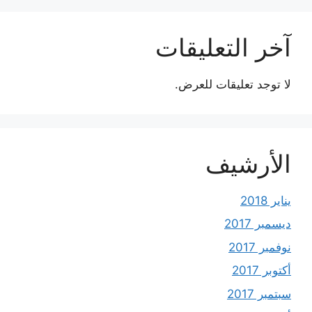
آخر التعليقات
لا توجد تعليقات للعرض.
الأرشيف
يناير 2018
ديسمبر 2017
نوفمبر 2017
أكتوبر 2017
سبتمبر 2017