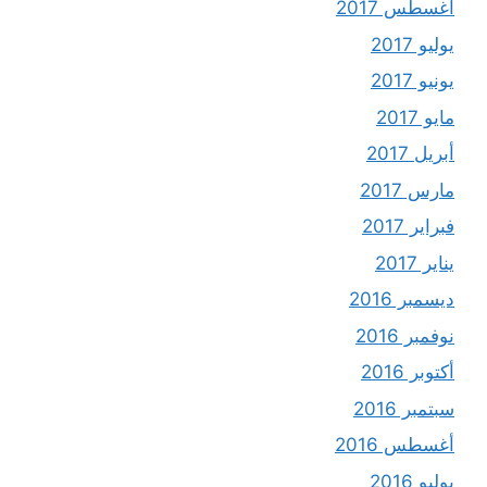
أغسطس 2017
يوليو 2017
يونيو 2017
مايو 2017
أبريل 2017
مارس 2017
فبراير 2017
يناير 2017
ديسمبر 2016
نوفمبر 2016
أكتوبر 2016
سبتمبر 2016
أغسطس 2016
يوليو 2016