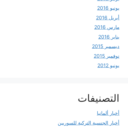
يونيو 2016
أبريل 2016
مارس 2016
يناير 2016
ديسمبر 2015
نوفمبر 2015
يونيو 2012
التصنيفات
أخبار ألمانيا
أخبار الجنسية التركية للسوريين