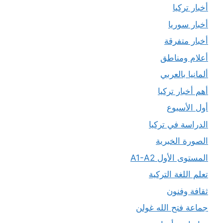
أخبار تركيا
أخبار سوريا
أخبار متفرقة
أعلام ومناطق
ألمانيا بالعربي
أهم أخبار تركيا
أول الأسبوع
الدراسة في تركيا
الصورة الخبرية
المستوى الأول A1-A2
تعلم اللغة التركية
ثقافة وفنون
جماعة فتح الله غولن