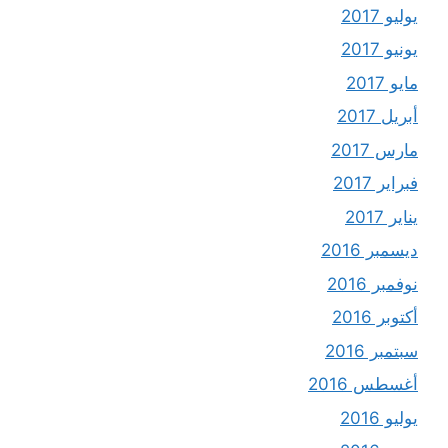
يوليو 2017
يونيو 2017
مايو 2017
أبريل 2017
مارس 2017
فبراير 2017
يناير 2017
ديسمبر 2016
نوفمبر 2016
أكتوبر 2016
سبتمبر 2016
أغسطس 2016
يوليو 2016