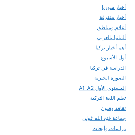
أخبار سوريا
أخبار متفرقة
أعلام ومناطق
ألمانيا بالعربي
أهم أخبار تركيا
أول الأسبوع
الدراسة في تركيا
الصورة الخبرية
المستوى الأول A1-A2
تعلم اللغة التركية
ثقافة وفنون
جماعة فتح الله غولن
دراسات وأبحاث