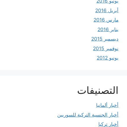
يونيو 2016
أبريل 2016
مارس 2016
يناير 2016
ديسمبر 2015
نوفمبر 2015
يونيو 2012
التصنيفات
أخبار ألمانيا
أخبار الجنسية التركية للسوريين
أخبار تركيا