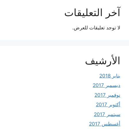
آخر التعليقات
لا توجد تعليقات للعرض.
الأرشيف
يناير 2018
ديسمبر 2017
نوفمبر 2017
أكتوبر 2017
سبتمبر 2017
أغسطس 2017