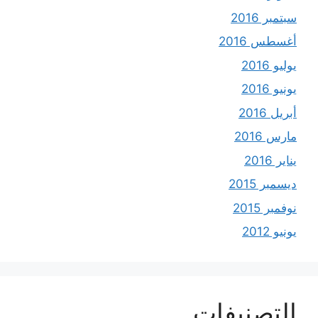
سبتمبر 2016
أغسطس 2016
يوليو 2016
يونيو 2016
أبريل 2016
مارس 2016
يناير 2016
ديسمبر 2015
نوفمبر 2015
يونيو 2012
التصنيفات