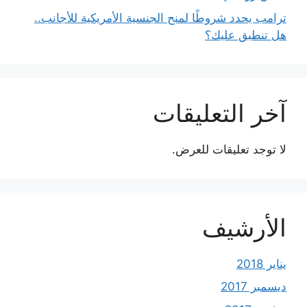
ترامب يحدد شروطًا لمنح الجنسية الأمريكية للأجانب..
هل تنطبق عليك؟
آخر التعليقات
لا توجد تعليقات للعرض.
الأرشيف
يناير 2018
ديسمبر 2017