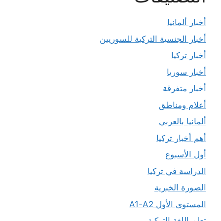
أخبار ألمانيا
أخبار الجنسية التركية للسوريين
أخبار تركيا
أخبار سوريا
أخبار متفرقة
أعلام ومناطق
ألمانيا بالعربي
أهم أخبار تركيا
أول الأسبوع
الدراسة في تركيا
الصورة الخبرية
المستوى الأول A1-A2
تعلم اللغة التركية