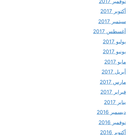
نوفمبر 2017
أكتوبر 2017
سبتمبر 2017
أغسطس 2017
يوليو 2017
يونيو 2017
مايو 2017
أبريل 2017
مارس 2017
فبراير 2017
يناير 2017
ديسمبر 2016
نوفمبر 2016
أكتوبر 2016