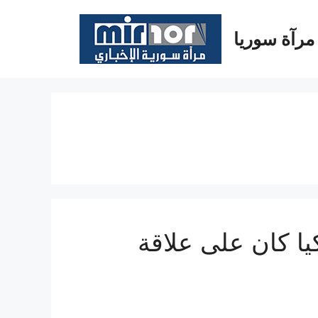
مرآة سوريا
ا كان على علاقة