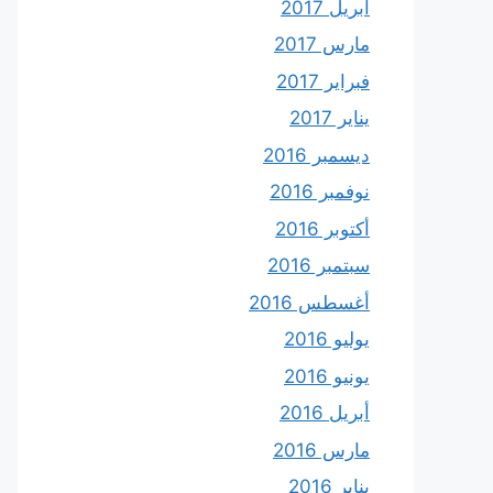
أبريل 2017
مارس 2017
فبراير 2017
يناير 2017
ديسمبر 2016
نوفمبر 2016
أكتوبر 2016
سبتمبر 2016
أغسطس 2016
يوليو 2016
يونيو 2016
أبريل 2016
مارس 2016
يناير 2016