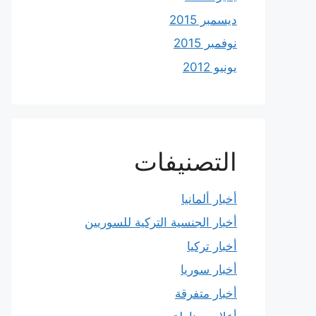
ديسمبر 2015
نوفمبر 2015
يونيو 2012
التصنيفات
أخبار ألمانيا
أخبار الجنسية التركية للسوريين
أخبار تركيا
أخبار سوريا
أخبار متفرقة