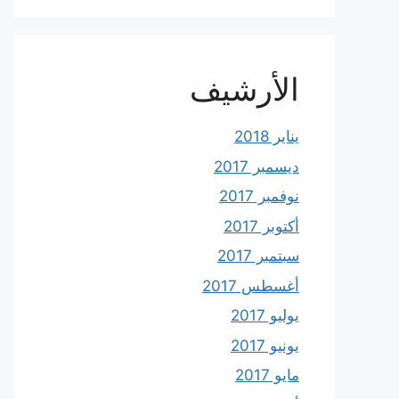
الأرشيف
يناير 2018
ديسمبر 2017
نوفمبر 2017
أكتوبر 2017
سبتمبر 2017
أغسطس 2017
يوليو 2017
يونيو 2017
مايو 2017