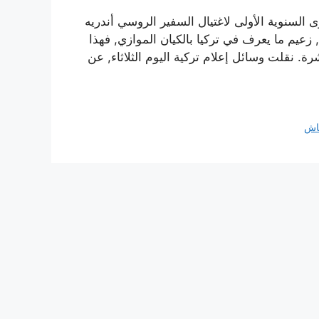
 السنوية الأولى لاغتيال السفير الروسي أندريه
زعيم ما يعرف في تركيا بالكيان الموازي, فهذا
ة. نقلت وسائل إعلام تركية اليوم الثلاثاء, عن
طاش