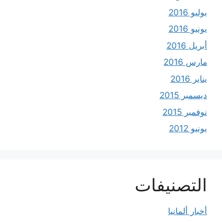
يوليو 2016
يونيو 2016
أبريل 2016
مارس 2016
يناير 2016
ديسمبر 2015
نوفمبر 2015
يونيو 2012
التصنيفات
أخبار ألمانيا