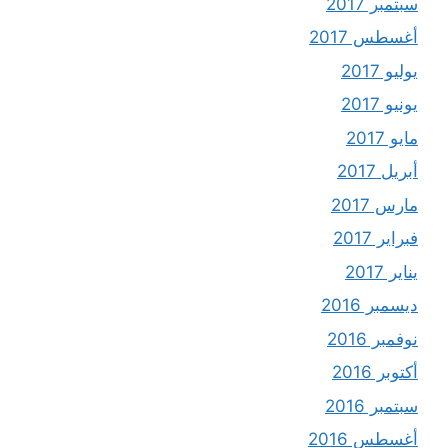
سبتمبر 2017
أغسطس 2017
يوليو 2017
يونيو 2017
مايو 2017
أبريل 2017
مارس 2017
فبراير 2017
يناير 2017
ديسمبر 2016
نوفمبر 2016
أكتوبر 2016
سبتمبر 2016
أغسطس 2016