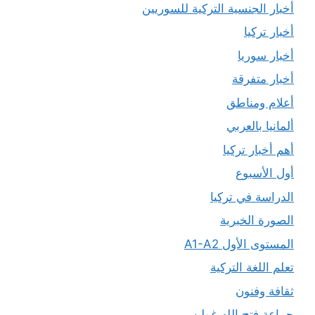
أخبار الجنسية التركية للسوريين
أخبار تركيا
أخبار سوريا
أخبار متفرقة
أعلام ومناطق
ألمانيا بالعربي
أهم أخبار تركيا
أول الأسبوع
الدراسة في تركيا
الصورة الخبرية
المستوى الأول A1-A2
تعلم اللغة التركية
ثقافة وفنون
جماعة فتح الله غولن