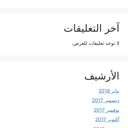
آخر التعليقات
لا توجد تعليقات للعرض.
الأرشيف
يناير 2018
ديسمبر 2017
نوفمبر 2017
أكتوبر 2017