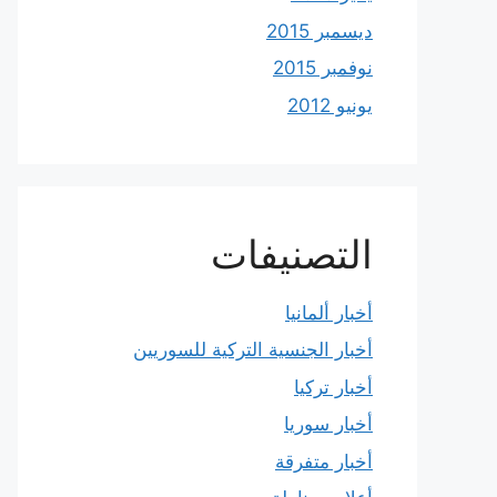
ديسمبر 2015
نوفمبر 2015
يونيو 2012
التصنيفات
أخبار ألمانيا
أخبار الجنسية التركية للسوريين
أخبار تركيا
أخبار سوريا
أخبار متفرقة