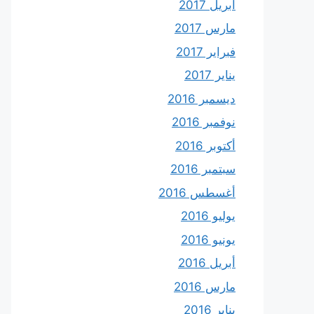
أبريل 2017
مارس 2017
فبراير 2017
يناير 2017
ديسمبر 2016
نوفمبر 2016
أكتوبر 2016
سبتمبر 2016
أغسطس 2016
يوليو 2016
يونيو 2016
أبريل 2016
مارس 2016
يناير 2016