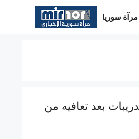
مرآة سوريا
تدريبات بعد تعافيه من