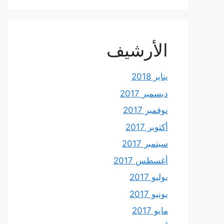
الأرشيف
يناير 2018
ديسمبر 2017
نوفمبر 2017
أكتوبر 2017
سبتمبر 2017
أغسطس 2017
يوليو 2017
يونيو 2017
مايو 2017