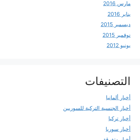
مارس 2016
يناير 2016
ديسمبر 2015
نوفمبر 2015
يونيو 2012
التصنيفات
أخبار ألمانيا
أخبار الجنسية التركية للسوريين
أخبار تركيا
أخبار سوريا
أخبار متفرقة