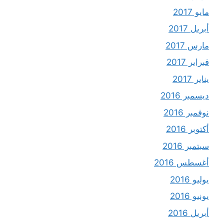
مايو 2017
أبريل 2017
مارس 2017
فبراير 2017
يناير 2017
ديسمبر 2016
نوفمبر 2016
أكتوبر 2016
سبتمبر 2016
أغسطس 2016
يوليو 2016
يونيو 2016
أبريل 2016