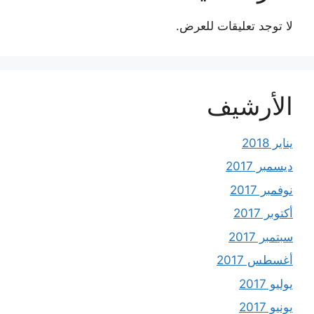
لا توجد تعليقات للعرض.
الأرشيف
يناير 2018
ديسمبر 2017
نوفمبر 2017
أكتوبر 2017
سبتمبر 2017
أغسطس 2017
يوليو 2017
يونيو 2017