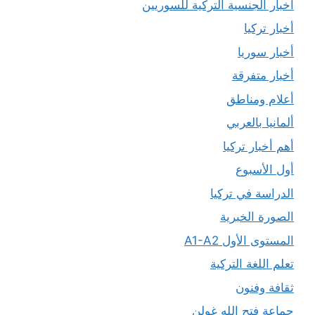
أخبار الجنسية التركية للسوريين
أخبار تركيا
أخبار سوريا
أخبار متفرقة
أعلام ومناطق
ألمانيا بالعربي
أهم أخبار تركيا
أول الأسبوع
الدراسة في تركيا
الصورة الخبرية
المستوى الأول A1-A2
تعلم اللغة التركية
ثقافة وفنون
جماعة فتح الله غولن