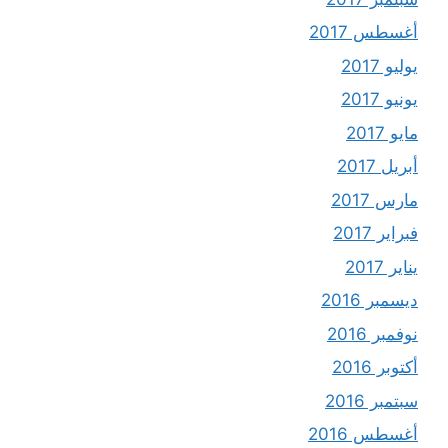
أغسطس 2017
يوليو 2017
يونيو 2017
مايو 2017
أبريل 2017
مارس 2017
فبراير 2017
يناير 2017
ديسمبر 2016
نوفمبر 2016
أكتوبر 2016
سبتمبر 2016
أغسطس 2016