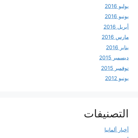
يوليو 2016
يونيو 2016
أبريل 2016
مارس 2016
يناير 2016
ديسمبر 2015
نوفمبر 2015
يونيو 2012
التصنيفات
أخبار ألمانيا