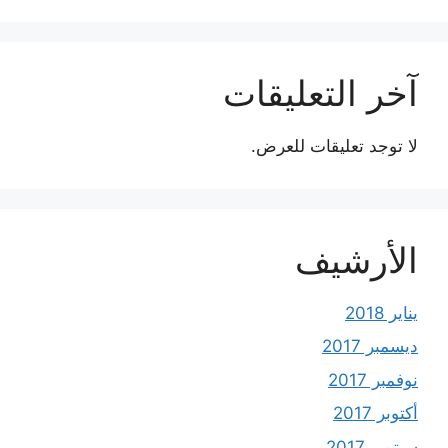
آخر التعليقات
لا توجد تعليقات للعرض.
الأرشيف
يناير 2018
ديسمبر 2017
نوفمبر 2017
أكتوبر 2017
سبتمبر 2017