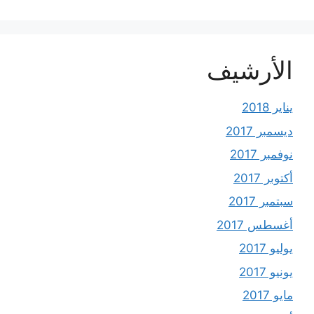
الأرشيف
يناير 2018
ديسمبر 2017
نوفمبر 2017
أكتوبر 2017
سبتمبر 2017
أغسطس 2017
يوليو 2017
يونيو 2017
مايو 2017