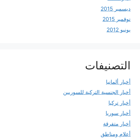
ديسمبر 2015
نوفمبر 2015
يونيو 2012
التصنيفات
أخبار ألمانيا
أخبار الجنسية التركية للسوريين
أخبار تركيا
أخبار سوريا
أخبار متفرقة
أعلام ومناطق