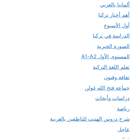
ألمانيا بالعربي
أهم أخبار تركيا
أول الأسبوع
الدراسة في تركيا
الصورة الخبرية
المستوى الأول A1-A2
تعلم اللغة التركية
ثقافة وفنون
جماعة فتح الله غولن
دراسات وأبحاث
رياضة
شرح دروس الهتيت للناطقين بالعربية
عاجل