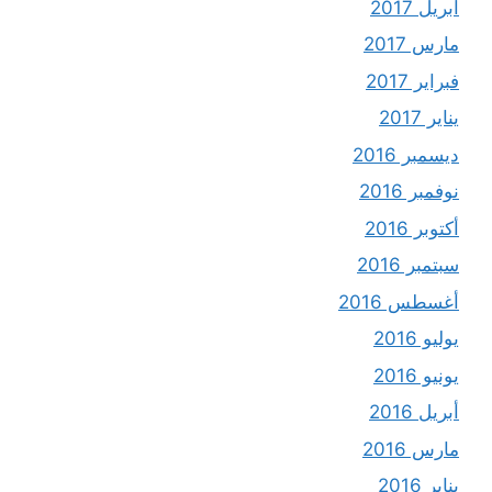
أبريل 2017
مارس 2017
فبراير 2017
يناير 2017
ديسمبر 2016
نوفمبر 2016
أكتوبر 2016
سبتمبر 2016
أغسطس 2016
يوليو 2016
يونيو 2016
أبريل 2016
مارس 2016
يناير 2016