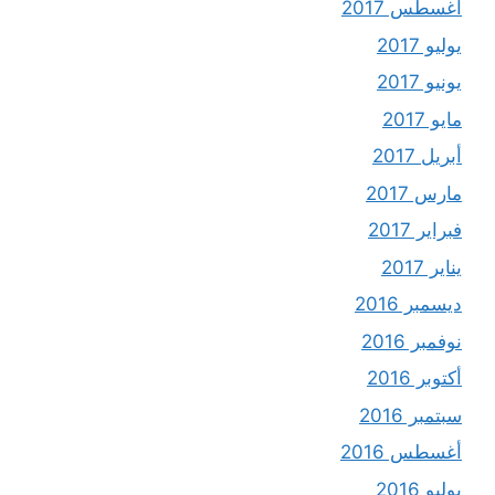
أغسطس 2017
يوليو 2017
يونيو 2017
مايو 2017
أبريل 2017
مارس 2017
فبراير 2017
يناير 2017
ديسمبر 2016
نوفمبر 2016
أكتوبر 2016
سبتمبر 2016
أغسطس 2016
يوليو 2016