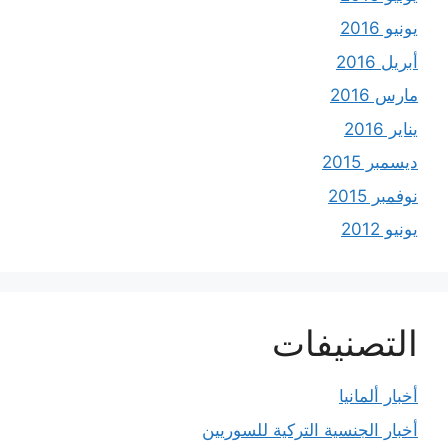
يونيو 2016
أبريل 2016
مارس 2016
يناير 2016
ديسمبر 2015
نوفمبر 2015
يونيو 2012
التصنيفات
أخبار ألمانيا
أخبار الجنسية التركية للسوريين