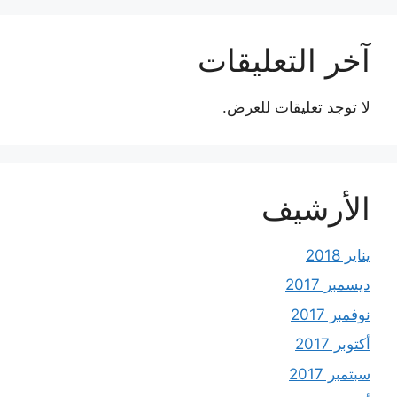
آخر التعليقات
لا توجد تعليقات للعرض.
الأرشيف
يناير 2018
ديسمبر 2017
نوفمبر 2017
أكتوبر 2017
سبتمبر 2017