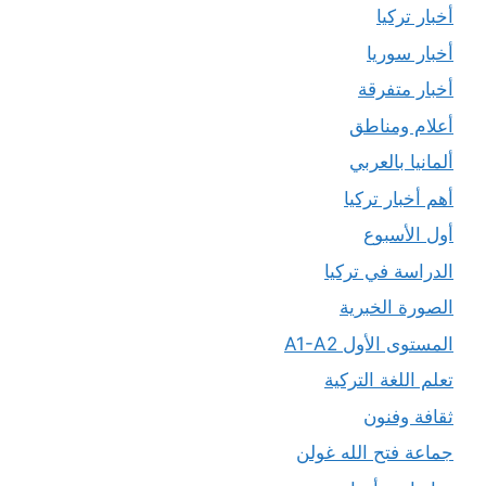
أخبار تركيا
أخبار سوريا
أخبار متفرقة
أعلام ومناطق
ألمانيا بالعربي
أهم أخبار تركيا
أول الأسبوع
الدراسة في تركيا
الصورة الخبرية
المستوى الأول A1-A2
تعلم اللغة التركية
ثقافة وفنون
جماعة فتح الله غولن