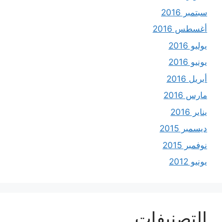
سبتمبر 2016
أغسطس 2016
يوليو 2016
يونيو 2016
أبريل 2016
مارس 2016
يناير 2016
ديسمبر 2015
نوفمبر 2015
يونيو 2012
التصنيفات