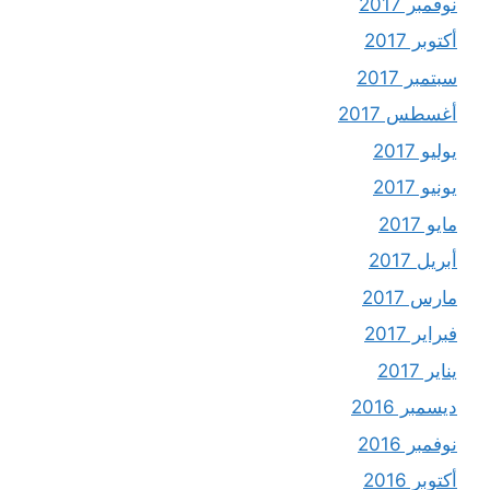
نوفمبر 2017
أكتوبر 2017
سبتمبر 2017
أغسطس 2017
يوليو 2017
يونيو 2017
مايو 2017
أبريل 2017
مارس 2017
فبراير 2017
يناير 2017
ديسمبر 2016
نوفمبر 2016
أكتوبر 2016