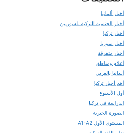
أخبار ألمانيا
أخبار الجنسية التركية للسوريين
أخبار تركيا
أخبار سوريا
أخبار متفرقة
أعلام ومناطق
ألمانيا بالعربي
أهم أخبار تركيا
أول الأسبوع
الدراسة في تركيا
الصورة الخبرية
المستوى الأول A1-A2
تعلم اللغة التركية