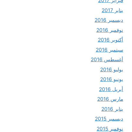
فبراير 2017
يناير 2017
ديسمبر 2016
نوفمبر 2016
أكتوبر 2016
سبتمبر 2016
أغسطس 2016
يوليو 2016
يونيو 2016
أبريل 2016
مارس 2016
يناير 2016
ديسمبر 2015
نوفمبر 2015