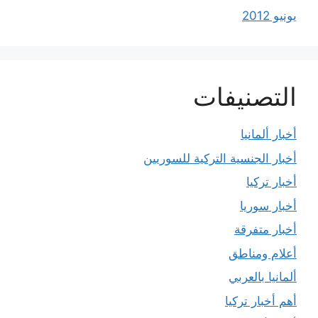
يونيو 2012
التصنيفات
أخبار ألمانيا
أخبار الجنسية التركية للسوريين
أخبار تركيا
أخبار سوريا
أخبار متفرقة
أعلام ومناطق
ألمانيا بالعربي
أهم أخبار تركيا