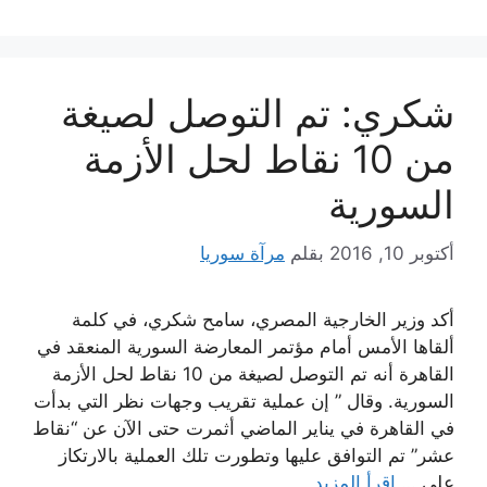
شكري: تم التوصل لصيغة
من 10 نقاط لحل الأزمة
السورية
أكتوبر 10, 2016
بقلم
مرآة سوريا
أكد وزير الخارجية المصري، سامح شكري، في كلمة
ألقاها الأمس أمام مؤتمر المعارضة السورية المنعقد في
القاهرة أنه تم التوصل لصيغة من 10 نقاط لحل الأزمة
السورية. وقال ” إن عملية تقريب وجهات نظر التي بدأت
في القاهرة في يناير الماضي أثمرت حتى الآن عن “نقاط
عشر” تم التوافق عليها وتطورت تلك العملية بالارتكاز
على …
اقرأ المزيد