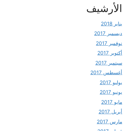
الأرشيف
يناير 2018
ديسمبر 2017
نوفمبر 2017
أكتوبر 2017
سبتمبر 2017
أغسطس 2017
يوليو 2017
يونيو 2017
مايو 2017
أبريل 2017
مارس 2017