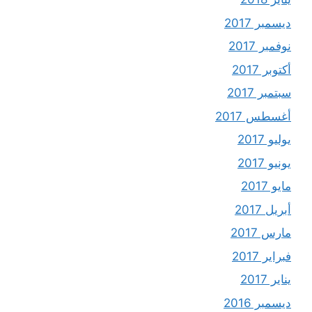
ديسمبر 2017
نوفمبر 2017
أكتوبر 2017
سبتمبر 2017
أغسطس 2017
يوليو 2017
يونيو 2017
مايو 2017
أبريل 2017
مارس 2017
فبراير 2017
يناير 2017
ديسمبر 2016