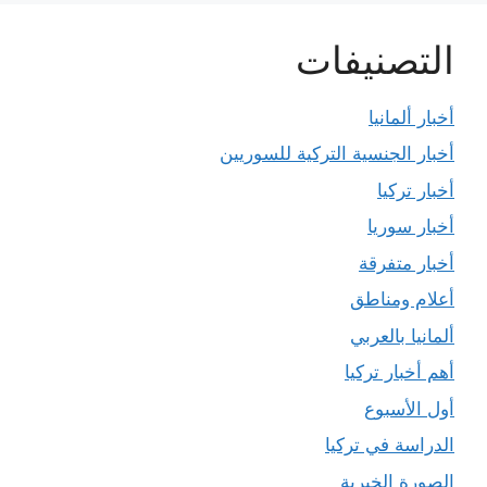
التصنيفات
أخبار ألمانيا
أخبار الجنسية التركية للسوريين
أخبار تركيا
أخبار سوريا
أخبار متفرقة
أعلام ومناطق
ألمانيا بالعربي
أهم أخبار تركيا
أول الأسبوع
الدراسة في تركيا
الصورة الخبرية