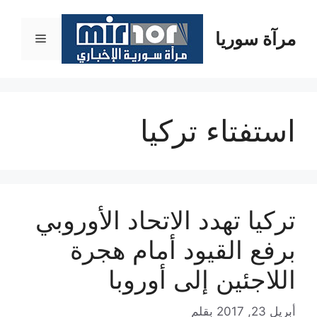
نتقل
لى
مرآة سوريا
القائمة
لمحتوى
استفتاء تركيا
تركيا تهدد الاتحاد الأوروبي
برفع القيود أمام هجرة
اللاجئين إلى أوروبا
أبريل 23, 2017
بقلم