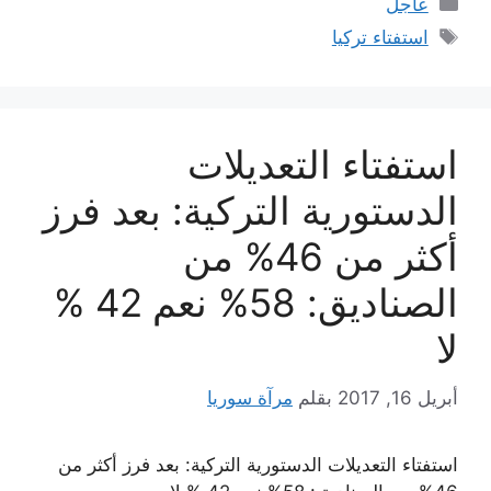
التصنيفات
عاجل
الوسوم
استفتاء تركيا
استفتاء التعديلات
الدستورية التركية: بعد فرز
أكثر من 46% من
الصناديق: 58% نعم 42 %
لا
أبريل 16, 2017
بقلم
مرآة سوريا
استفتاء التعديلات الدستورية التركية: بعد فرز أكثر من