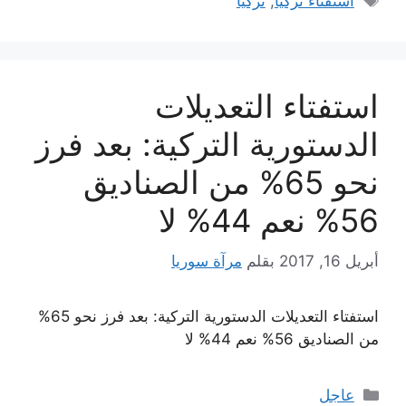
استفتاء تركيا
,
تركيا
استفتاء التعديلات
الدستورية التركية: بعد فرز
نحو 65% من الصناديق
56% نعم 44% لا
أبريل 16, 2017
بقلم
مرآة سوريا
استفتاء التعديلات الدستورية التركية: بعد فرز نحو 65%
من الصناديق 56% نعم 44% لا
التصنيفات
عاجل