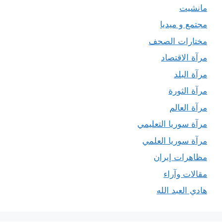
مانشيت
مجتمع و ميديا
مختارات الصحف
مرآة الاقتصاد
مرآة البلد
مرآة الثورة
مرآة العالم
مرآة سوريا التعليمي
مرآة سوريا العلمي
مظاهرات إيران
مقالات وآراء
هادي العبد الله