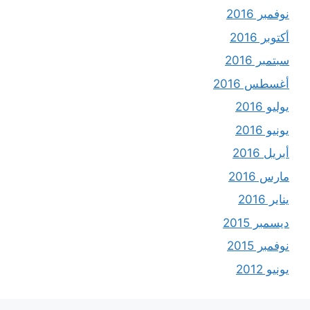
نوفمبر 2016
أكتوبر 2016
سبتمبر 2016
أغسطس 2016
يوليو 2016
يونيو 2016
أبريل 2016
مارس 2016
يناير 2016
ديسمبر 2015
نوفمبر 2015
يونيو 2012