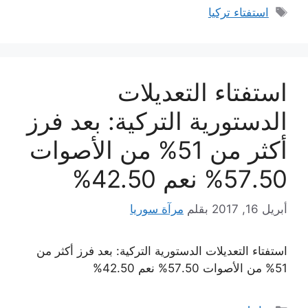
الوسوم
استفتاء تركيا
استفتاء التعديلات
الدستورية التركية: بعد فرز
أكثر من 51% من الأصوات
57.50% نعم 42.50%
أبريل 16, 2017
بقلم
مرآة سوريا
استفتاء التعديلات الدستورية التركية: بعد فرز أكثر من
51% من الأصوات 57.50% نعم 42.50%