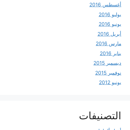
أغسطس 2016
يوليو 2016
يونيو 2016
أبريل 2016
مارس 2016
يناير 2016
ديسمبر 2015
نوفمبر 2015
يونيو 2012
التصنيفات