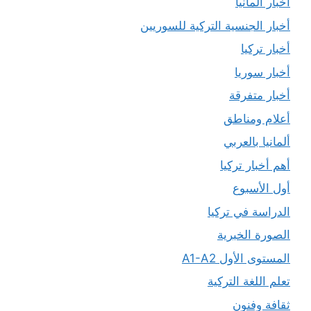
أخبار ألمانيا
أخبار الجنسية التركية للسوريين
أخبار تركيا
أخبار سوريا
أخبار متفرقة
أعلام ومناطق
ألمانيا بالعربي
أهم أخبار تركيا
أول الأسبوع
الدراسة في تركيا
الصورة الخبرية
المستوى الأول A1-A2
تعلم اللغة التركية
ثقافة وفنون