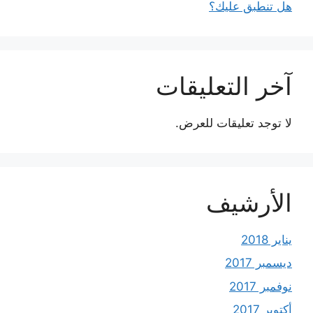
هل تنطبق عليك؟
آخر التعليقات
لا توجد تعليقات للعرض.
الأرشيف
يناير 2018
ديسمبر 2017
نوفمبر 2017
أكتوبر 2017