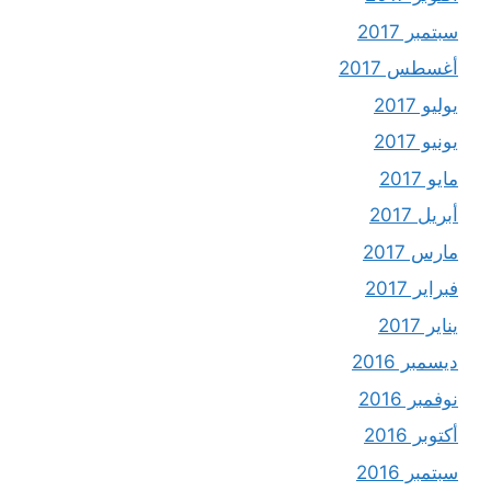
سبتمبر 2017
أغسطس 2017
يوليو 2017
يونيو 2017
مايو 2017
أبريل 2017
مارس 2017
فبراير 2017
يناير 2017
ديسمبر 2016
نوفمبر 2016
أكتوبر 2016
سبتمبر 2016