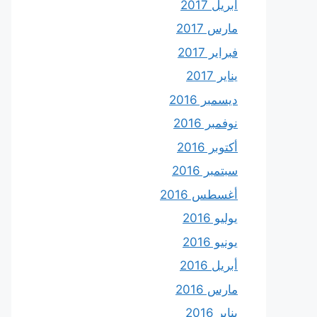
أبريل 2017
مارس 2017
فبراير 2017
يناير 2017
ديسمبر 2016
نوفمبر 2016
أكتوبر 2016
سبتمبر 2016
أغسطس 2016
يوليو 2016
يونيو 2016
أبريل 2016
مارس 2016
يناير 2016