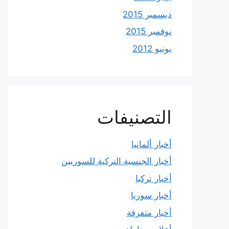
ديسمبر 2015
نوفمبر 2015
يونيو 2012
التصنيفات
أخبار ألمانيا
أخبار الجنسية التركية للسوريين
أخبار تركيا
أخبار سوريا
أخبار متفرقة