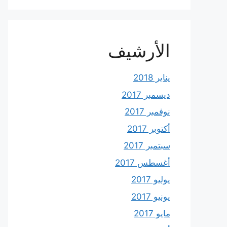
الأرشيف
يناير 2018
ديسمبر 2017
نوفمبر 2017
أكتوبر 2017
سبتمبر 2017
أغسطس 2017
يوليو 2017
يونيو 2017
مايو 2017