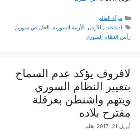
التصنيفات
مرآة العالم
الوسوم
ادعاءات
,
الأردن
,
الأزمة السورية
,
الحل في سوريا
,
رأس النظام السوري
لافروف يؤكد عدم السماح
بتغيير النظام السوري
ويتهم واشنطن بعرقلة
مقترح بلاده
أبريل 21, 2017
بقلم