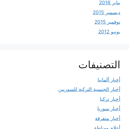
يناير 2016
ديسمبر 2015
نوفمبر 2015
يونيو 2012
التصنيفات
أخبار ألمانيا
أخبار الجنسية التركية للسوريين
أخبار تركيا
أخبار سوريا
أخبار متفرقة
أعلام ومناطق