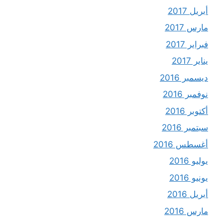
أبريل 2017
مارس 2017
فبراير 2017
يناير 2017
ديسمبر 2016
نوفمبر 2016
أكتوبر 2016
سبتمبر 2016
أغسطس 2016
يوليو 2016
يونيو 2016
أبريل 2016
مارس 2016