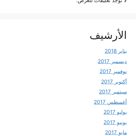
لا توجد تعليقات للعرض.
الأرشيف
يناير 2018
ديسمبر 2017
نوفمبر 2017
أكتوبر 2017
سبتمبر 2017
أغسطس 2017
يوليو 2017
يونيو 2017
مايو 2017