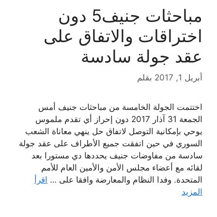
مباحثات جنيف5 دون
اختراقات والاتفاق على
عقد جولة سادسة
أبريل 1, 2017
بقلم
اختتمت الجولة الخامسة من مباحثات جنيف أمس
الجمعة 31 آذار 2017 دون إحراز أي تقدم ملموس
يوحي بإمكانية التوصل لاتفاق حل ينهي معاناة الشعب
السوري في حين اتفقت جميع الأطراف على عقد جولة
سادسة من مفاوضات جنيف يحددها دي مستورا بعد
لقائه مع أعضاء مجلس الأمن والأمين العام للأمم
المتحدة. وفدا النظام والمعارضة وافقا على …
اقرأ
المزيد