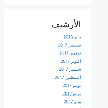
الأرشيف
يناير 2018
ديسمبر 2017
نوفمبر 2017
أكتوبر 2017
سبتمبر 2017
أغسطس 2017
يوليو 2017
يونيو 2017
مايو 2017