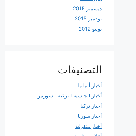
ديسمبر 2015
نوفمبر 2015
يونيو 2012
التصنيفات
أخبار ألمانيا
أخبار الجنسية التركية للسوريين
أخبار تركيا
أخبار سوريا
أخبار متفرقة