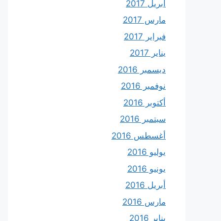
أبريل 2017
مارس 2017
فبراير 2017
يناير 2017
ديسمبر 2016
نوفمبر 2016
أكتوبر 2016
سبتمبر 2016
أغسطس 2016
يوليو 2016
يونيو 2016
أبريل 2016
مارس 2016
يناير 2016