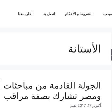
وصية
الشروط و الأحكام
اتصل بنا
أعلن معنا
الأستانة
حث
الجولة القادمة من مباحثات أ
ومصر تشارك بصفة مراقب
أكتوبر 17, 2017
بقلم