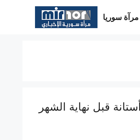
مرآة سوريا
ستانة قبل نهاية الشهر