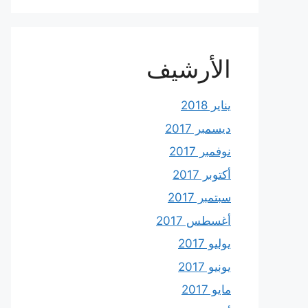
الأرشيف
يناير 2018
ديسمبر 2017
نوفمبر 2017
أكتوبر 2017
سبتمبر 2017
أغسطس 2017
يوليو 2017
يونيو 2017
مايو 2017