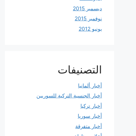
ديسمبر 2015
نوفمبر 2015
يونيو 2012
التصنيفات
أخبار ألمانيا
أخبار الجنسية التركية للسوريين
أخبار تركيا
أخبار سوريا
أخبار متفرقة