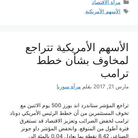
التصنيفات
مرآة الاقتصاد
الوسوم
الأسهم الأمريكية
الأسهم الأمريكية تتراجع
لمخاوف بشأن خطط
ترامب
مارس 21, 2017
بقلم
مرآة سوريا
تراجع المؤشر ستاندرد اند بورز 500 يوم الاثنين مع
تخوف المستثمرين من أن خطط الرئيس الأمريكي دوناد
ترامب لخفض الضرائب وتعزيز الاقتصاد قد تستغرق
فترة أطول من المتوقع. وانخفض المؤشر داو جونز
الصناعي 8.42 نقطة بما يعادل 0.04 بالمئة إلى