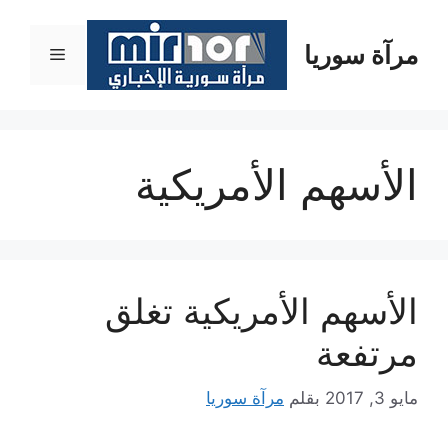
نتقل
لى
مرآة سوريا
القائمة
لمحتوى
الأسهم الأمريكية
الأسهم الأمريكية تغلق
مرتفعة
مايو 3, 2017
بقلم
مرآة سوريا