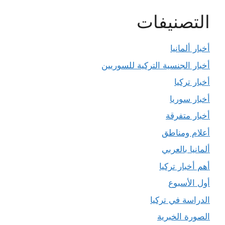
التصنيفات
أخبار ألمانيا
أخبار الجنسية التركية للسوريين
أخبار تركيا
أخبار سوريا
أخبار متفرقة
أعلام ومناطق
ألمانيا بالعربي
أهم أخبار تركيا
أول الأسبوع
الدراسة في تركيا
الصورة الخبرية