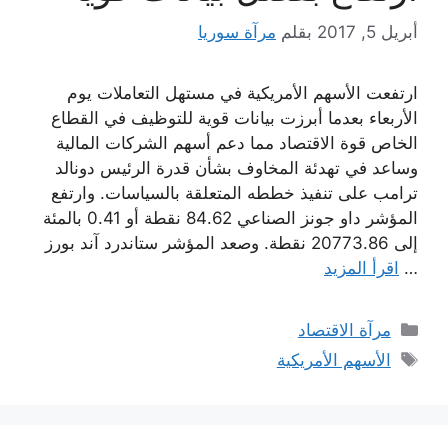
أبريل 5, 2017
بقلم
مرآة سوريا
ارتفعت الأسهم الأمريكية في مستهل التعاملات يوم
الأربعاء بعدما أبرزت بيانات قوية للتوظيف في القطاع
الخاص قوة الاقتصاد مما دعم أسهم الشركات المالية
وساعد في تهدئة المخاوف بشأن قدرة الرئيس دونالد
ترامب على تنفيذ خططه المتعلقة بالسياسات. وارتفع
المؤشر داو جونز الصناعي 84.62 نقطة أو 0.41 بالمئة
إلى 20773.86 نقطة. وصعد المؤشر ستاندرد آند بورز
…
اقرأ المزيد
التصنيفات
مرآة الاقتصاد
الوسوم
الأسهم الأمريكية