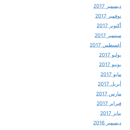
ديسمبر 2017
نوفمبر 2017
أكتوبر 2017
سبتمبر 2017
أغسطس 2017
يوليو 2017
يونيو 2017
مايو 2017
أبريل 2017
مارس 2017
فبراير 2017
يناير 2017
ديسمبر 2016