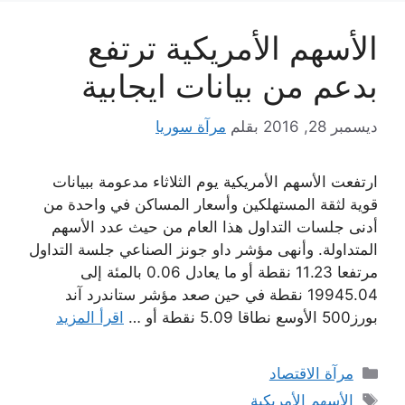
الأسهم الأمريكية ترتفع
بدعم من بيانات ايجابية
ديسمبر 28, 2016
بقلم
مرآة سوريا
ارتفعت الأسهم الأمريكية يوم الثلاثاء مدعومة ببيانات
قوية لثقة المستهلكين وأسعار المساكن في واحدة من
أدنى جلسات التداول هذا العام من حيث عدد الأسهم
المتداولة. وأنهى مؤشر داو جونز الصناعي جلسة التداول
مرتفعا 11.23 نقطة أو ما يعادل 0.06 بالمئة إلى
19945.04 نقطة في حين صعد مؤشر ستاندرد آند
بورز500 الأوسع نطاقا 5.09 نقطة أو …
اقرأ المزيد
التصنيفات
مرآة الاقتصاد
الوسوم
الأسهم الأمريكية