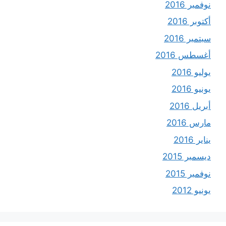
نوفمبر 2016
أكتوبر 2016
سبتمبر 2016
أغسطس 2016
يوليو 2016
يونيو 2016
أبريل 2016
مارس 2016
يناير 2016
ديسمبر 2015
نوفمبر 2015
يونيو 2012