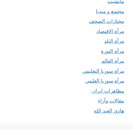
مانشيت
مجتمع و ميديا
مختارات الصحف
مرآة الاقتصاد
مرآة البلد
مرآة الثورة
مرآة العالم
مرآة سوريا التعليمي
مرآة سوريا العلمي
مظاهرات إيران
مقالات وآراء
هادي العبد الله