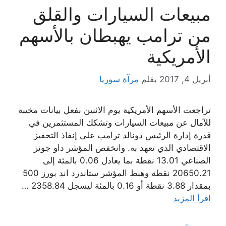
مبيعات السيارات والقلق
من ترامب يهبطان بالأسهم
الأمريكية
أبريل 4, 2017
بقلم
مرآة سوريا
تراجعت الأسهم الأمريكية يوم الاثنين بفعل بيانات مخيبة
للآمال عن مبيعات السيارات وتشكك المستثمرين في
قدرة إدارة الرئيس دونالد ترامب على إنفاذ التحفيز
الاقتصادي الذي تعهد به. وانخفض المؤشر داو جونز
الصناعي 13.01 نقطة بما يعادل 0.06 بالمئة إلى
20650.21 نقطة وهبط المؤشر ستاندرد اند بورز 500
بمقدار 3.88 نقطة أو 0.16 بالمئة ليسجل 2358.84 …
اقرأ المزيد