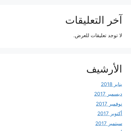
آخر التعليقات
لا توجد تعليقات للعرض.
الأرشيف
يناير 2018
ديسمبر 2017
نوفمبر 2017
أكتوبر 2017
سبتمبر 2017