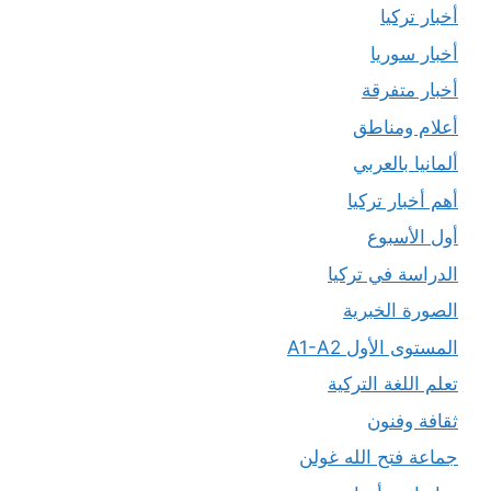
أخبار تركيا
أخبار سوريا
أخبار متفرقة
أعلام ومناطق
ألمانيا بالعربي
أهم أخبار تركيا
أول الأسبوع
الدراسة في تركيا
الصورة الخبرية
المستوى الأول A1-A2
تعلم اللغة التركية
ثقافة وفنون
جماعة فتح الله غولن