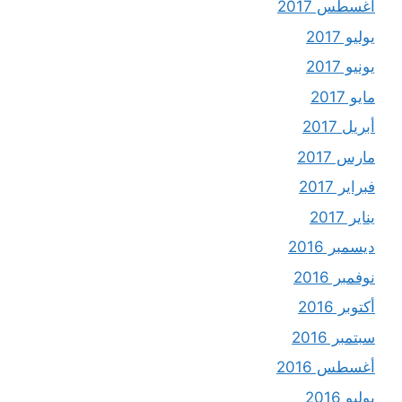
أغسطس 2017
يوليو 2017
يونيو 2017
مايو 2017
أبريل 2017
مارس 2017
فبراير 2017
يناير 2017
ديسمبر 2016
نوفمبر 2016
أكتوبر 2016
سبتمبر 2016
أغسطس 2016
يوليو 2016