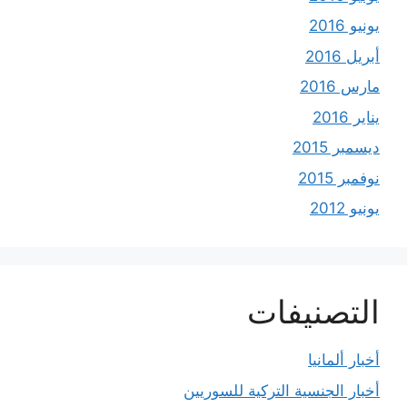
يونيو 2016
أبريل 2016
مارس 2016
يناير 2016
ديسمبر 2015
نوفمبر 2015
يونيو 2012
التصنيفات
أخبار ألمانيا
أخبار الجنسية التركية للسوريين