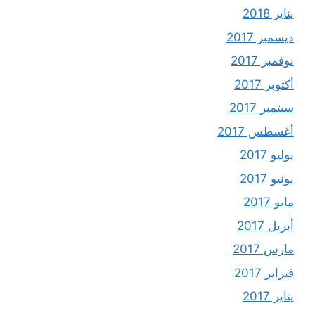
يناير 2018
ديسمبر 2017
نوفمبر 2017
أكتوبر 2017
سبتمبر 2017
أغسطس 2017
يوليو 2017
يونيو 2017
مايو 2017
أبريل 2017
مارس 2017
فبراير 2017
يناير 2017