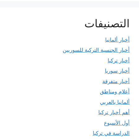
التصنيفات
أخبار ألمانيا
أخبار الجنسية التركية للسوريين
أخبار تركيا
أخبار سوريا
أخبار متفرقة
أعلام ومناطق
ألمانيا بالعربي
أهم أخبار تركيا
أول الأسبوع
الدراسة في تركيا