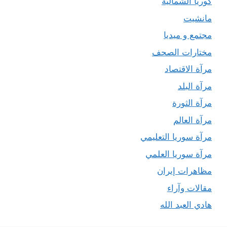
كوريا الشمالية
مانشيت
مجتمع و ميديا
مختارات الصحف
مرآة الاقتصاد
مرآة البلد
مرآة الثورة
مرآة العالم
مرآة سوريا التعليمي
مرآة سوريا العلمي
مظاهرات إيران
مقالات وآراء
هادي العبد الله