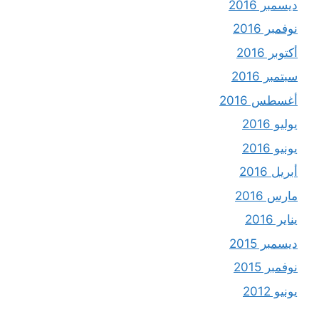
ديسمبر 2016
نوفمبر 2016
أكتوبر 2016
سبتمبر 2016
أغسطس 2016
يوليو 2016
يونيو 2016
أبريل 2016
مارس 2016
يناير 2016
ديسمبر 2015
نوفمبر 2015
يونيو 2012