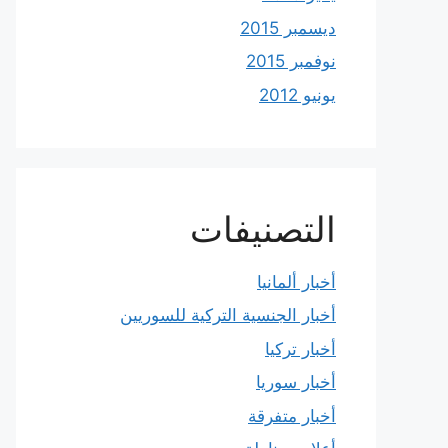
ديسمبر 2015
نوفمبر 2015
يونيو 2012
التصنيفات
أخبار ألمانيا
أخبار الجنسية التركية للسوريين
أخبار تركيا
أخبار سوريا
أخبار متفرقة