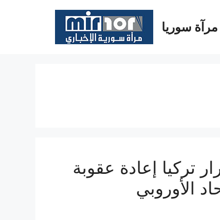
مرآة سوريا
ار تركيا إعادة عقوبة
حاد الأوروبي