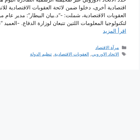
اقتصادية أخرى، دخلوا ضمن لائحة العقوبات الاقتصادية للا
العقوبات الاقتصادية، شملت: -“د.بيان البيطار”: مدير عام 
لتكنولوجيا المعلومات اللتين تتبعان لوزارة الدفاع. -العمي
اقرأ المزيد
التصنيفات
مرآة الاقتصاد
الوسوم
الاتحاد الاوروبي
,
العقوبات الاقتصادية
,
تنظيم الدولة