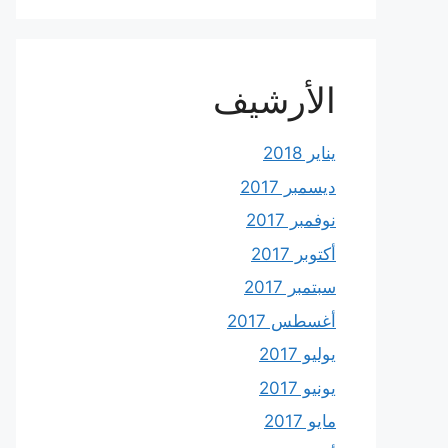
الأرشيف
يناير 2018
ديسمبر 2017
نوفمبر 2017
أكتوبر 2017
سبتمبر 2017
أغسطس 2017
يوليو 2017
يونيو 2017
مايو 2017