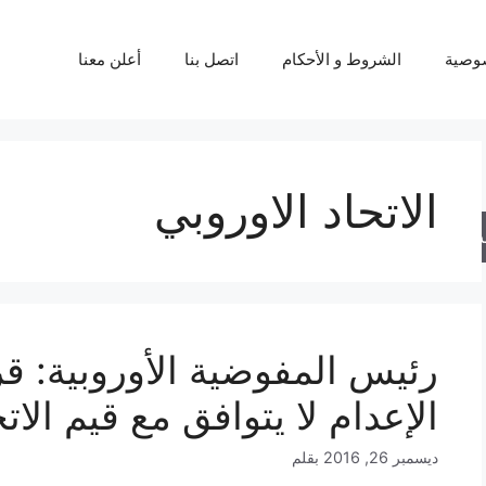
وصية
الشروط و الأحكام
اتصل بنا
أعلن معنا
الاتحاد الاوروبي
حث
رئيس المفوضية الأوروبية: قر
الإعدام لا يتوافق مع قيم الات
ديسمبر 26, 2016
بقلم