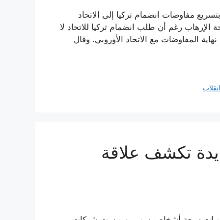
سريع مفاوضات انضمام تركيا إلى الاتحاد
حة الإرهاب رغم أن طلب انضمام تركيا للاتحاد لا
نهاية المفاوضات مع الاتحاد الأوروبي. وقال
نقلاب
يدة تكشف علاقة
وم هويات سبعة أشخاص سوريين و ست شركات