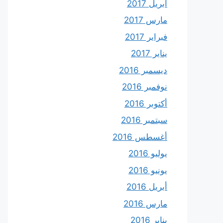
أبريل 2017
مارس 2017
فبراير 2017
يناير 2017
ديسمبر 2016
نوفمبر 2016
أكتوبر 2016
سبتمبر 2016
أغسطس 2016
يوليو 2016
يونيو 2016
أبريل 2016
مارس 2016
يناير 2016