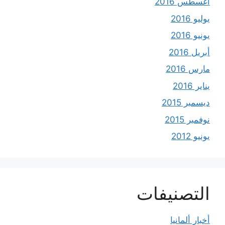
أغسطس 2016
يوليو 2016
يونيو 2016
أبريل 2016
مارس 2016
يناير 2016
ديسمبر 2015
نوفمبر 2015
يونيو 2012
التصنيفات
أخبار ألمانيا