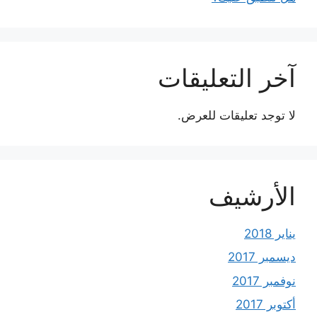
آخر التعليقات
لا توجد تعليقات للعرض.
الأرشيف
يناير 2018
ديسمبر 2017
نوفمبر 2017
أكتوبر 2017