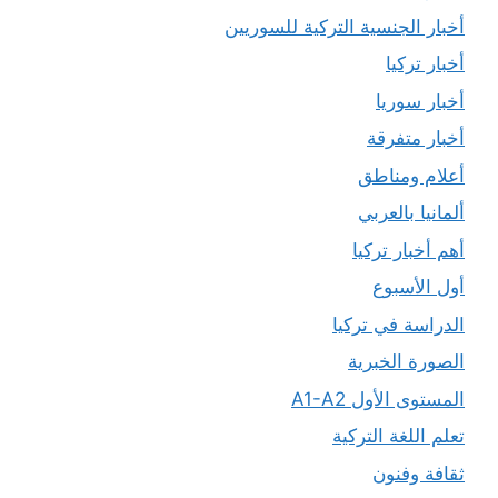
أخبار الجنسية التركية للسوريين
أخبار تركيا
أخبار سوريا
أخبار متفرقة
أعلام ومناطق
ألمانيا بالعربي
أهم أخبار تركيا
أول الأسبوع
الدراسة في تركيا
الصورة الخبرية
المستوى الأول A1-A2
تعلم اللغة التركية
ثقافة وفنون