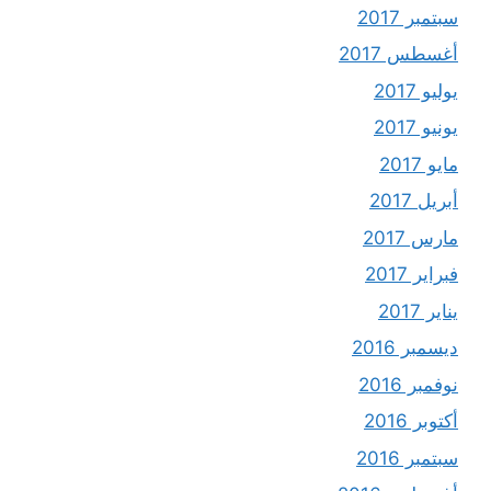
سبتمبر 2017
أغسطس 2017
يوليو 2017
يونيو 2017
مايو 2017
أبريل 2017
مارس 2017
فبراير 2017
يناير 2017
ديسمبر 2016
نوفمبر 2016
أكتوبر 2016
سبتمبر 2016