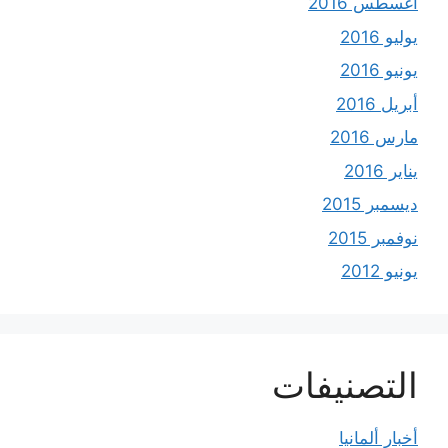
أغسطس 2016
يوليو 2016
يونيو 2016
أبريل 2016
مارس 2016
يناير 2016
ديسمبر 2015
نوفمبر 2015
يونيو 2012
التصنيفات
أخبار ألمانيا