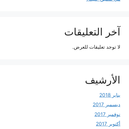
آخر التعليقات
لا توجد تعليقات للعرض.
الأرشيف
يناير 2018
ديسمبر 2017
نوفمبر 2017
أكتوبر 2017