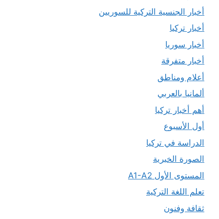
أخبار الجنسية التركية للسوريين
أخبار تركيا
أخبار سوريا
أخبار متفرقة
أعلام ومناطق
ألمانيا بالعربي
أهم أخبار تركيا
أول الأسبوع
الدراسة في تركيا
الصورة الخبرية
المستوى الأول A1-A2
تعلم اللغة التركية
ثقافة وفنون