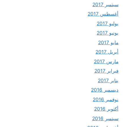
سبتمبر 2017
أغسطس 2017
يوليو 2017
يونيو 2017
مايو 2017
أبريل 2017
مارس 2017
فبراير 2017
يناير 2017
ديسمبر 2016
نوفمبر 2016
أكتوبر 2016
سبتمبر 2016