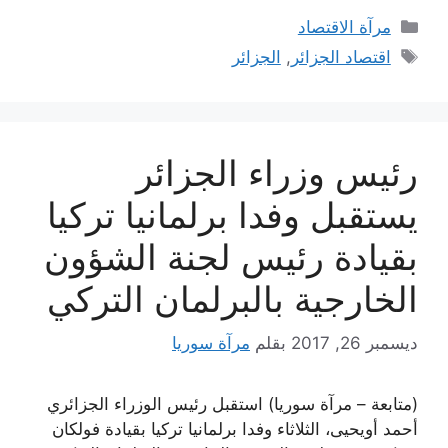
التصنيفات
مرآة الاقتصاد
الوسوم
اقتصاد الجزائر
,
الجزائر
رئيس وزراء الجزائر
يستقبل وفدا برلمانيا تركيا
بقيادة رئيس لجنة الشؤون
الخارجية بالبرلمان التركي
ديسمبر 26, 2017
بقلم
مرآة سوريا
(متابعة – مرآة سوريا) استقبل رئيس الوزراء الجزائري
أحمد أويحيى، الثلاثاء وفدا برلمانيا تركيا بقيادة فولكان