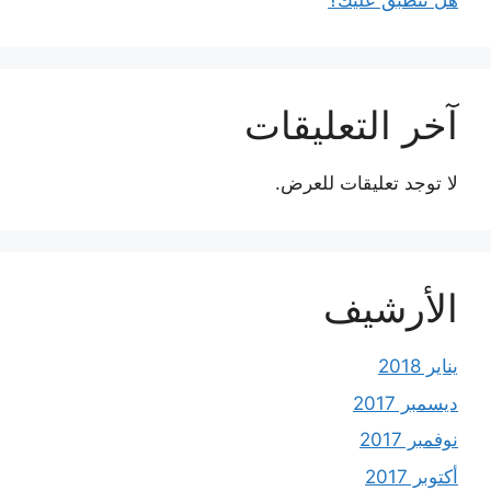
هل تنطبق عليك؟
آخر التعليقات
لا توجد تعليقات للعرض.
الأرشيف
يناير 2018
ديسمبر 2017
نوفمبر 2017
أكتوبر 2017