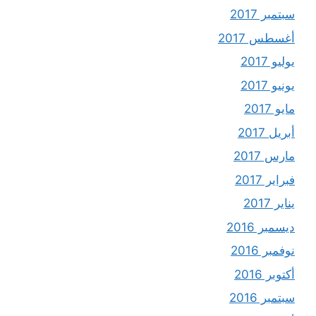
سبتمبر 2017
أغسطس 2017
يوليو 2017
يونيو 2017
مايو 2017
أبريل 2017
مارس 2017
فبراير 2017
يناير 2017
ديسمبر 2016
نوفمبر 2016
أكتوبر 2016
سبتمبر 2016