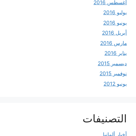
أغسطس 2016
يوليو 2016
يونيو 2016
أبريل 2016
مارس 2016
يناير 2016
ديسمبر 2015
نوفمبر 2015
يونيو 2012
التصنيفات
أخبار ألمانيا