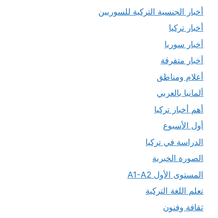
أخبار الجنسية التركية للسوريين
أخبار تركيا
أخبار سوريا
أخبار متفرقة
أعلام ومناطق
ألمانيا بالعربي
أهم أخبار تركيا
أول الأسبوع
الدراسة في تركيا
الصورة الخبرية
المستوى الأول A1-A2
تعلم اللغة التركية
ثقافة وفنون