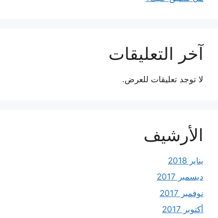
آخر التعليقات
لا توجد تعليقات للعرض.
الأرشيف
يناير 2018
ديسمبر 2017
نوفمبر 2017
أكتوبر 2017