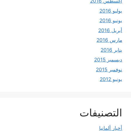
أغسطس 2016
يوليو 2016
يونيو 2016
أبريل 2016
مارس 2016
يناير 2016
ديسمبر 2015
نوفمبر 2015
يونيو 2012
التصنيفات
أخبار ألمانيا