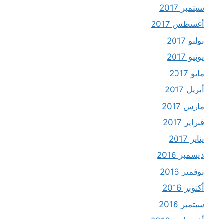
سبتمبر 2017
أغسطس 2017
يوليو 2017
يونيو 2017
مايو 2017
أبريل 2017
مارس 2017
فبراير 2017
يناير 2017
ديسمبر 2016
نوفمبر 2016
أكتوبر 2016
سبتمبر 2016