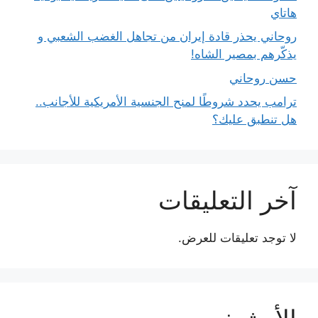
هاتاي
روحاني يحذر قادة إيران من تجاهل الغضب الشعبي و
يذكّرهم بمصير الشاه!
حسن روحاني
ترامب يحدد شروطًا لمنح الجنسية الأمريكية للأجانب..
هل تنطبق عليك؟
آخر التعليقات
لا توجد تعليقات للعرض.