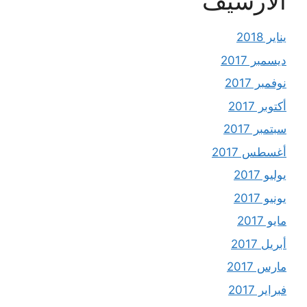
الأرشيف
يناير 2018
ديسمبر 2017
نوفمبر 2017
أكتوبر 2017
سبتمبر 2017
أغسطس 2017
يوليو 2017
يونيو 2017
مايو 2017
أبريل 2017
مارس 2017
فبراير 2017