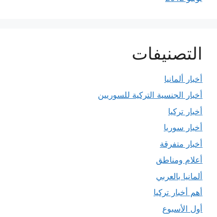
التصنيفات
أخبار ألمانيا
أخبار الجنسية التركية للسوريين
أخبار تركيا
أخبار سوريا
أخبار متفرقة
أعلام ومناطق
ألمانيا بالعربي
أهم أخبار تركيا
أول الأسبوع