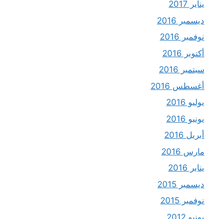
يناير 2017
ديسمبر 2016
نوفمبر 2016
أكتوبر 2016
سبتمبر 2016
أغسطس 2016
يوليو 2016
يونيو 2016
أبريل 2016
مارس 2016
يناير 2016
ديسمبر 2015
نوفمبر 2015
يونيو 2012