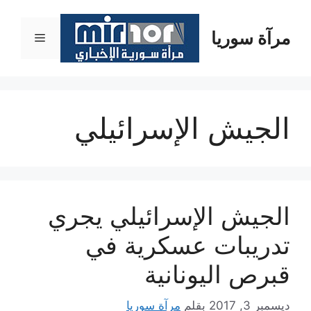
نتقل
لى
مرآة سوريا
القائمة
لمحتوى
الجيش الإسرائيلي
الجيش الإسرائيلي يجري
تدريبات عسكرية في
قبرص اليونانية
ديسمبر 3, 2017
بقلم
مرآة سوريا