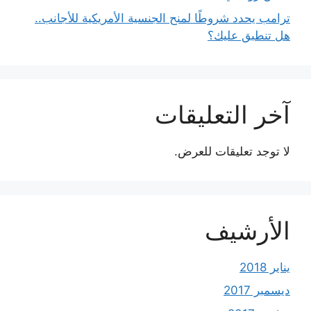
ترامب يحدد شروطًا لمنح الجنسية الأمريكية للأجانب..
هل تنطبق عليك؟
آخر التعليقات
لا توجد تعليقات للعرض.
الأرشيف
يناير 2018
ديسمبر 2017