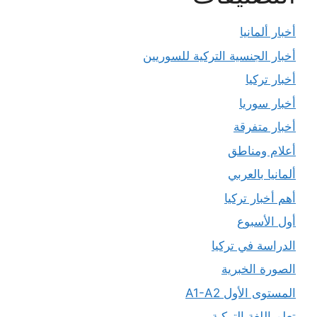
أخبار ألمانيا
أخبار الجنسية التركية للسوريين
أخبار تركيا
أخبار سوريا
أخبار متفرقة
أعلام ومناطق
ألمانيا بالعربي
أهم أخبار تركيا
أول الأسبوع
الدراسة في تركيا
الصورة الخبرية
المستوى الأول A1-A2
تعلم اللغة التركية