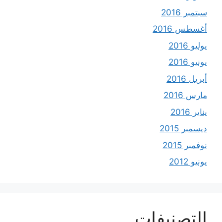
سبتمبر 2016
أغسطس 2016
يوليو 2016
يونيو 2016
أبريل 2016
مارس 2016
يناير 2016
ديسمبر 2015
نوفمبر 2015
يونيو 2012
التصنيفات