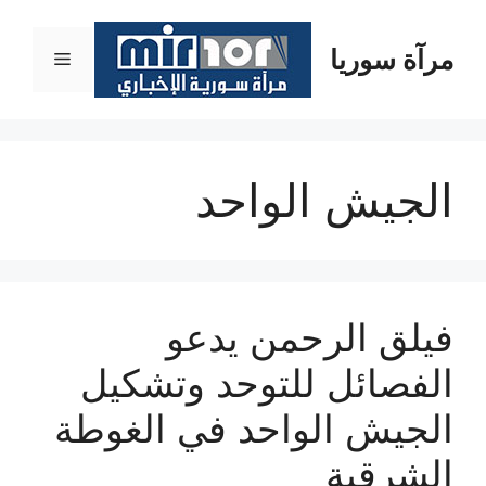
نتقل
لى
مرآة سوريا
القائمة
لمحتوى
الجيش الواحد
فيلق الرحمن يدعو
الفصائل للتوحد وتشكيل
الجيش الواحد في الغوطة
الشرقية