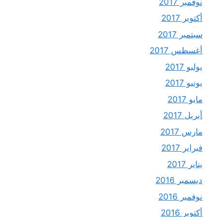
نوفمبر 2017
أكتوبر 2017
سبتمبر 2017
أغسطس 2017
يوليو 2017
يونيو 2017
مايو 2017
أبريل 2017
مارس 2017
فبراير 2017
يناير 2017
ديسمبر 2016
نوفمبر 2016
أكتوبر 2016