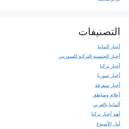
التصنيفات
أخبار ألمانيا
أخبار الجنسية التركية للسوريين
أخبار تركيا
أخبار سوريا
أخبار متفرقة
أعلام ومناطق
ألمانيا بالعربي
أهم أخبار تركيا
أول الأسبوع