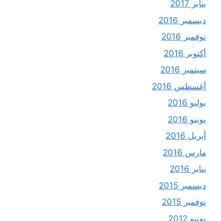
يناير 2017
ديسمبر 2016
نوفمبر 2016
أكتوبر 2016
سبتمبر 2016
أغسطس 2016
يوليو 2016
يونيو 2016
أبريل 2016
مارس 2016
يناير 2016
ديسمبر 2015
نوفمبر 2015
يونيو 2012