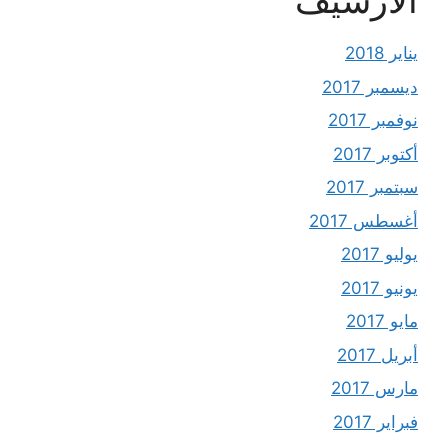
الأرشيف
يناير 2018
ديسمبر 2017
نوفمبر 2017
أكتوبر 2017
سبتمبر 2017
أغسطس 2017
يوليو 2017
يونيو 2017
مايو 2017
أبريل 2017
مارس 2017
فبراير 2017