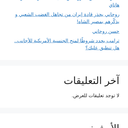
هاتاي
روحاني يحذر قادة إيران من تجاهل الغضب الشعبي و
يذكّرهم بمصير الشاه!
حسن روحاني
ترامب يحدد شروطًا لمنح الجنسية الأمريكية للأجانب..
هل تنطبق عليك؟
آخر التعليقات
لا توجد تعليقات للعرض.