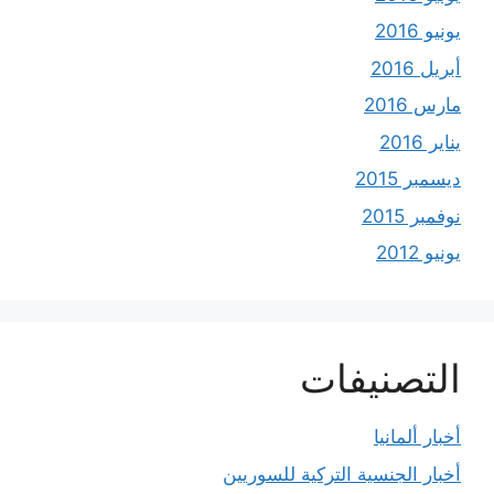
يونيو 2016
أبريل 2016
مارس 2016
يناير 2016
ديسمبر 2015
نوفمبر 2015
يونيو 2012
التصنيفات
أخبار ألمانيا
أخبار الجنسية التركية للسوريين