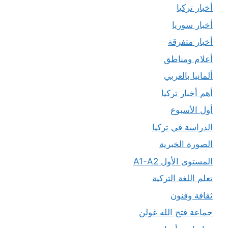
أخبار تركيا
أخبار سوريا
أخبار متفرقة
أعلام ومناطق
ألمانيا بالعربي
أهم أخبار تركيا
أول الأسبوع
الدراسة في تركيا
الصورة الخبرية
المستوى الأول A1-A2
تعلم اللغة التركية
ثقافة وفنون
جماعة فتح الله غولن