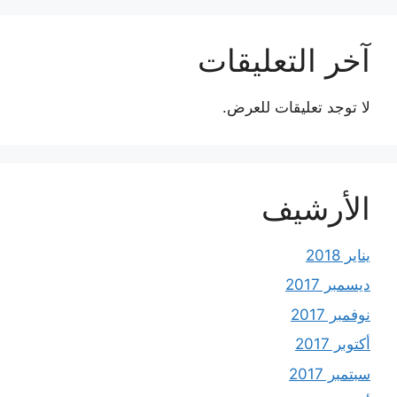
آخر التعليقات
لا توجد تعليقات للعرض.
الأرشيف
يناير 2018
ديسمبر 2017
نوفمبر 2017
أكتوبر 2017
سبتمبر 2017