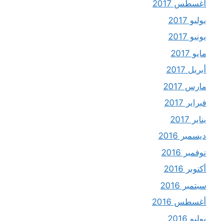
أغسطس 2017
يوليو 2017
يونيو 2017
مايو 2017
أبريل 2017
مارس 2017
فبراير 2017
يناير 2017
ديسمبر 2016
نوفمبر 2016
أكتوبر 2016
سبتمبر 2016
أغسطس 2016
يوليو 2016