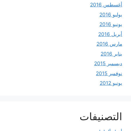
أغسطس 2016
يوليو 2016
يونيو 2016
أبريل 2016
مارس 2016
يناير 2016
ديسمبر 2015
نوفمبر 2015
يونيو 2012
التصنيفات