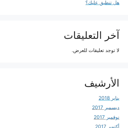
هل تنطبق عليك؟
آخر التعليقات
لا توجد تعليقات للعرض.
الأرشيف
يناير 2018
ديسمبر 2017
نوفمبر 2017
أكتوبر 2017