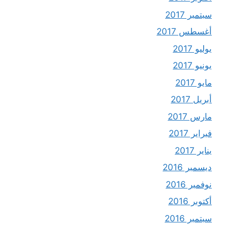
سبتمبر 2017
أغسطس 2017
يوليو 2017
يونيو 2017
مايو 2017
أبريل 2017
مارس 2017
فبراير 2017
يناير 2017
ديسمبر 2016
نوفمبر 2016
أكتوبر 2016
سبتمبر 2016