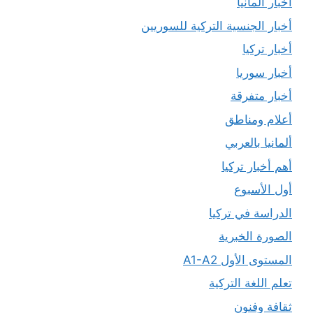
أخبار ألمانيا
أخبار الجنسية التركية للسوريين
أخبار تركيا
أخبار سوريا
أخبار متفرقة
أعلام ومناطق
ألمانيا بالعربي
أهم أخبار تركيا
أول الأسبوع
الدراسة في تركيا
الصورة الخبرية
المستوى الأول A1-A2
تعلم اللغة التركية
ثقافة وفنون