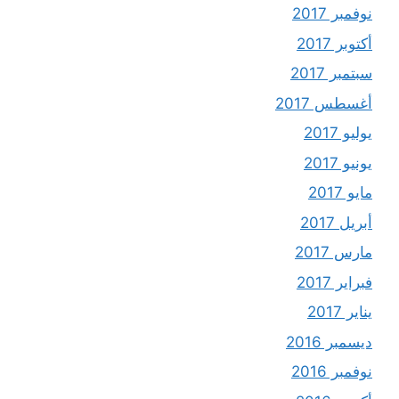
نوفمبر 2017
أكتوبر 2017
سبتمبر 2017
أغسطس 2017
يوليو 2017
يونيو 2017
مايو 2017
أبريل 2017
مارس 2017
فبراير 2017
يناير 2017
ديسمبر 2016
نوفمبر 2016