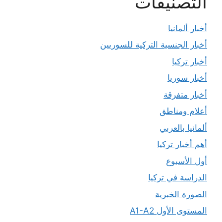
التصنيفات
أخبار ألمانيا
أخبار الجنسية التركية للسوريين
أخبار تركيا
أخبار سوريا
أخبار متفرقة
أعلام ومناطق
ألمانيا بالعربي
أهم أخبار تركيا
أول الأسبوع
الدراسة في تركيا
الصورة الخبرية
المستوى الأول A1-A2