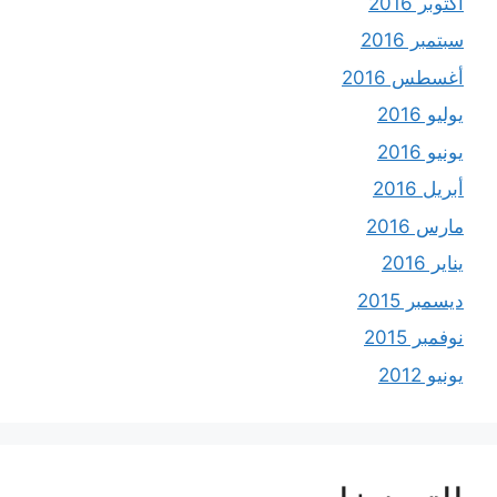
أكتوبر 2016
سبتمبر 2016
أغسطس 2016
يوليو 2016
يونيو 2016
أبريل 2016
مارس 2016
يناير 2016
ديسمبر 2015
نوفمبر 2015
يونيو 2012