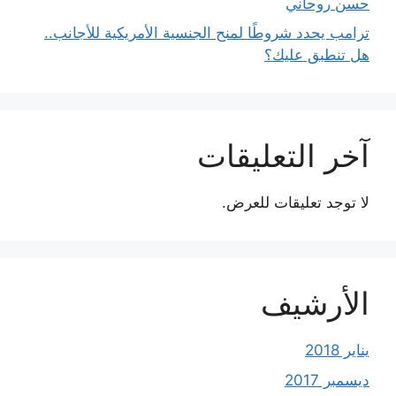
حسن روحاني
ترامب يحدد شروطًا لمنح الجنسية الأمريكية للأجانب..
هل تنطبق عليك؟
آخر التعليقات
لا توجد تعليقات للعرض.
الأرشيف
يناير 2018
ديسمبر 2017